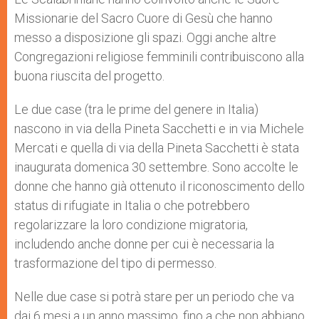
Missionarie del Sacro Cuore di Gesù che hanno
messo a disposizione gli spazi. Oggi anche altre
Congregazioni religiose femminili contribuiscono alla
buona riuscita del progetto.
Le due case (tra le prime del genere in Italia)
nascono in via della Pineta Sacchetti e in via Michele
Mercati e quella di via della Pineta Sacchetti è stata
inaugurata domenica 30 settembre. Sono accolte le
donne che hanno già ottenuto il riconoscimento dello
status di rifugiate in Italia o che potrebbero
regolarizzare la loro condizione migratoria,
includendo anche donne per cui è necessaria la
trasformazione del tipo di permesso.
Nelle due case si potrà stare per un periodo che va
dai 6 mesi a un anno massimo, fino a che non abbiano