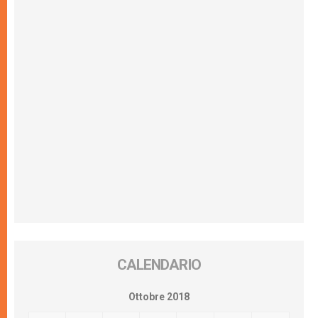
CALENDARIO
Ottobre 2018