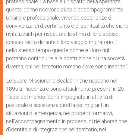
professionale. La base è il riscatto della speranza:
queste donne ricevono aiuto e accompagnamento
umano e professionale, vivendo esperienze di
convivenza, di divertimento e di spiritualità che siano
rivitalizzanti per riscattare la stima di loro stesse,
spesso ferita durante il loro viaggio migratorio. E
nello stesso tempo queste donne e i loro figli
potranno contribuire alla costruzione di una società
diversa, qui nel territorio romano dove sono inserite”.
Le Suore Missionarie Scalabriniane nascono nel
1895 a Piacenza e sono attualmente presenti in 26
Paesi del mondo. Sono impegnate in attività di
pastorale e assistenza diretta dei migranti in
situazioni di emergenza; nei progetti formativi,
nell’accompagnamento in processi di rielaborazione
d’identità e di integrazione nel territorio; nel