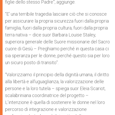
figlie dello stesso Padre”, aggiunge.
“E’ una terribile tragedia lasciare ciò che si conosce
per assicurare la propria sicurezza fuori dalla propria
famiglia, fuori dalla propria cultura, fuori dalla propria
terra nativa – dice suor Barbara Louise Staley,
superiora generale delle Suore missionarie del Sacro
cuore di Gesù – Preghiamo perché in questa casa ci
sia speranza per le donne, perché questo sia per loro
un sicuro posto di transito”.
“Valorizziamo il principio della dignità umana, il diritto
alla libertà e all’uguaglianza, la valorizzazione delle
persone e la loro tutela – spiega suor Eleia Scariot,
scalabriniana coordinatrice del progetto –
L’intenzione è quella di sostenere le donne nel loro
percorso di integrazione e valorizzazione