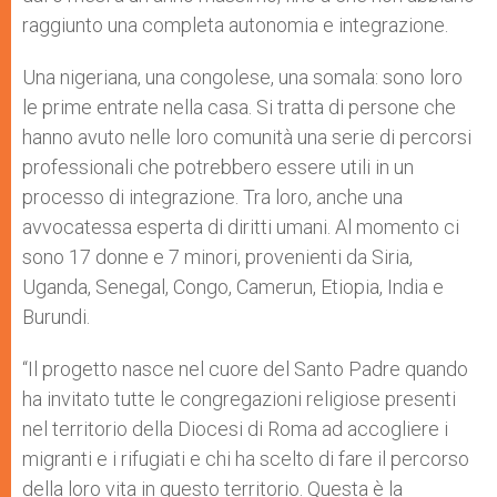
raggiunto una completa autonomia e integrazione.
Una nigeriana, una congolese, una somala: sono loro
le prime entrate nella casa. Si tratta di persone che
hanno avuto nelle loro comunità una serie di percorsi
professionali che potrebbero essere utili in un
processo di integrazione. Tra loro, anche una
avvocatessa esperta di diritti umani. Al momento ci
sono 17 donne e 7 minori, provenienti da Siria,
Uganda, Senegal, Congo, Camerun, Etiopia, India e
Burundi.
“Il progetto nasce nel cuore del Santo Padre quando
ha invitato tutte le congregazioni religiose presenti
nel territorio della Diocesi di Roma ad accogliere i
migranti e i rifugiati e chi ha scelto di fare il percorso
della loro vita in questo territorio. Questa è la