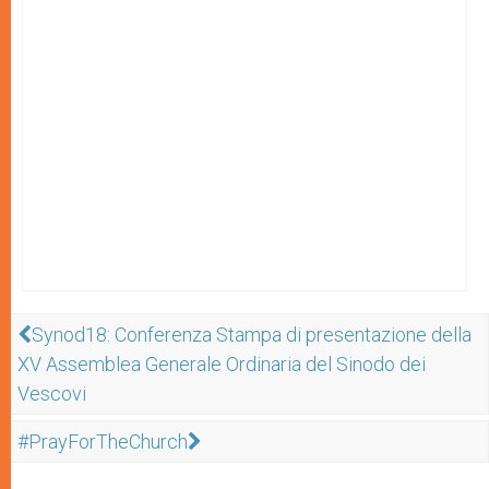
Synod18: Conferenza Stampa di presentazione della
XV Assemblea Generale Ordinaria del Sinodo dei
Vescovi
#PrayForTheChurch