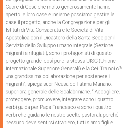
Cuore di Gesù che molto generosamente hanno
aperto le loro case e insieme possiamo gestire le
case il progetto; anche la Congregazione per gli
Istituti di Vita Consacrata e le Società di Vita
Apostolica con il Dicastero della Santa Sede per il
Servizio dello Sviluppo umano integrale (Sezione
migranti e rifugiati), sono i protagonisti di questo
progetto grande, così pure la stessa UISG (Unione
Internazionale Superiore Generali) e la Cei. Tra noi c’è
una grandissima collaborazione per sostenere i
migranti”, spiega suor Neusa de Fatima Mariano,
superiora generale delle Scalabriniane. “ Accogliere,
proteggere, promuovere, integrare sono i quattro
verbi guida per Papa Francesco e sono i quattro
verbi che guidano le nostre scelte pastorali, perché
nessuno deve sentirsi straniero, tutti siamo figli e