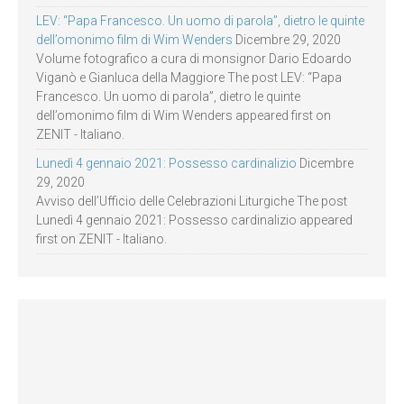
LEV: “Papa Francesco. Un uomo di parola”, dietro le quinte
dell’omonimo film di Wim Wenders
Dicembre 29, 2020
Volume fotografico a cura di monsignor Dario Edoardo
Viganò e Gianluca della Maggiore The post LEV: “Papa
Francesco. Un uomo di parola”, dietro le quinte
dell’omonimo film di Wim Wenders appeared first on
ZENIT - Italiano.
Lunedì 4 gennaio 2021: Possesso cardinalizio
Dicembre
29, 2020
Avviso dell’Ufficio delle Celebrazioni Liturgiche The post
Lunedì 4 gennaio 2021: Possesso cardinalizio appeared
first on ZENIT - Italiano.