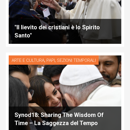
"Il lievito dei cristiani è lo Spirito
Santo"
,
,
ARTE E CULTURA
PAPI
SEZIONI TEMPORALI
Synod18: Sharing The Wisdom Of
Time – La Saggezza del Tempo