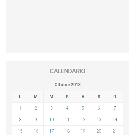
CALENDARIO
Ottobre 2018
L
M
M
G
V
S
D
1
2
3
4
5
6
7
8
9
10
11
12
13
14
15
16
17
18
19
20
21