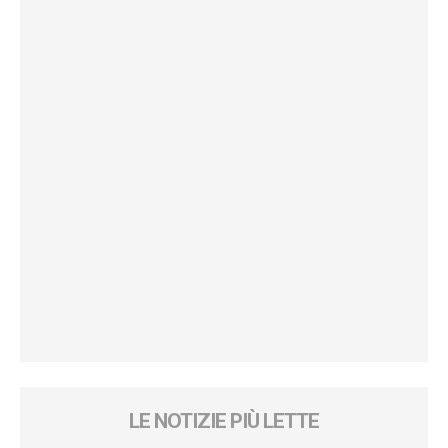
LE NOTIZIE PIÙ LETTE