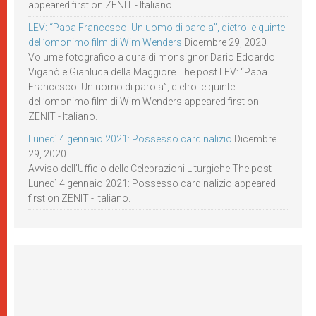
appeared first on ZENIT - Italiano.
LEV: “Papa Francesco. Un uomo di parola”, dietro le quinte
dell’omonimo film di Wim Wenders
Dicembre 29, 2020
Volume fotografico a cura di monsignor Dario Edoardo
Viganò e Gianluca della Maggiore The post LEV: “Papa
Francesco. Un uomo di parola”, dietro le quinte
dell’omonimo film di Wim Wenders appeared first on
ZENIT - Italiano.
Lunedì 4 gennaio 2021: Possesso cardinalizio
Dicembre
29, 2020
Avviso dell’Ufficio delle Celebrazioni Liturgiche The post
Lunedì 4 gennaio 2021: Possesso cardinalizio appeared
first on ZENIT - Italiano.