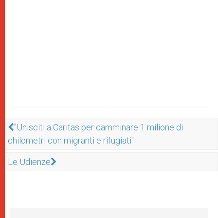
"Unisciti a Caritas per camminare 1 milione di
chilometri con migranti e rifugiati"
Le Udienze