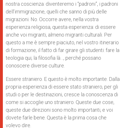
nostra coscienza: diventeremo i “padroni”, i padroni
dell’immigrazione, quelli che sanno di più delle
migrazioni. No. Occorre avere, nella vostra
esperienza religiosa, questa esperienza: di essere
anche voi migranti, almeno migranti culturali. Per
questo a me è sempre piaciuto, nel vostro itinerario
di formazione, il fatto di far girare gli studenti: fare la
teologia qui, la filosofia là…, perché possano
conoscere diverse culture.
Essere straniero. E questo è molto importante. Dalla
propria esperienza di essere stato straniero, per gli
studi o per le destinazioni, cresce la conoscenza di
come si accoglie uno straniero. Queste due cose,
queste due direzioni sono molto importanti, e voi
dovete farle bene. Questa è la prima cosa che
volevo dire.