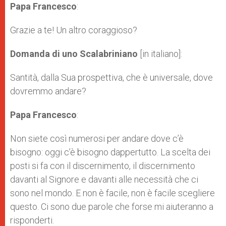
Papa Francesco
:
Grazie a te! Un altro coraggioso?
Domanda di uno Scalabriniano
[in italiano]:
Santità, dalla Sua prospettiva, che è universale, dove
dovremmo andare?
Papa Francesco
:
Non siete così numerosi per andare dove c’è
bisogno: oggi c’è bisogno dappertutto. La scelta dei
posti si fa con il discernimento, il discernimento
davanti al Signore e davanti alle necessità che ci
sono nel mondo. E non è facile, non è facile scegliere
questo. Ci sono due parole che forse mi aiuteranno a
risponderti.