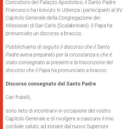
Concistoro del Palazzo Apostolico, il Santo Padre
r
Francesco ha ricevuto in Udienza i partecipanti al XV
Capitolo Generale della Congregazione dei
Missionari di San Carlo (Scalabriniani). Il Papa ha
pronunciato un discorso a braccio.
Pubblichiamo di seguito il discorso che il Santo
Padre aveva preparato per la circostanza e che è
stato consegnato ai presenti e la trascrizione del
discorso che il Papa ha pronunciato a braccio
:
Discorso consegnato del Santo Padre
Cari fratelli,
sono lieto di incontrarvi in occasione del vostro
Capitolo Generale e di rivolgere a ciascuno il mio
cordiale saluto, ad iniziare dal nuovo Superiore