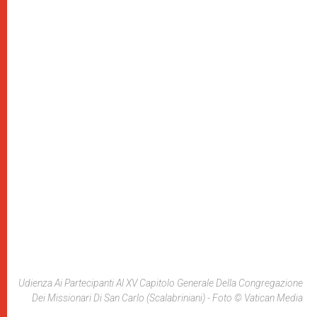
Udienza Ai Partecipanti Al XV Capitolo Generale Della Congregazione
Dei Missionari Di San Carlo (Scalabriniani) - Foto © Vatican Media