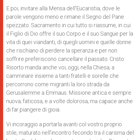
E poi, invitare alla Mensa dell’Eucaristia, dove le
parole vengono meno e rimane il Segno del Pane
spezzato: Sacramento in cui tutto si riassume, in cui
il Figlio di Dio offre il suo Corpo e il suo Sangue per la
vita di quei viandanti, di quegli uomini e quelle donne
che rischiano di perdere la speranza e per non
soffrire preferiscono cancellare il passato. Cristo
Risorto manda anche voi, oggi, nella Chiesa, a
camminare insieme a tanti fratelli e sorelle che
percorrono come migranti la loro strada da
Gerusalemme a Emmaus. Missione antica e sempre
nuova; faticosa, e a volte dolorosa, ma capace anche
di far piangere di gioia.
Vi incoraggio a portarla avanti col vostro proprio
stile, maturato nell’incontro fecondo tra il carisma del