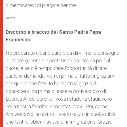
dimenticatevi di pregare per me.
****
Discorso a braccio del Santo Padre Papa
Francesco
Ho preparato alcune parole da dirvi, ma le consegno
al Padre generale e preferisco parlare un po’ dal
cuore, e se c’è tempo dare l’opportunità di fare
qualche domanda. Vorrei prima di tutto ringraziarvi
per quello che fate. Io ho avuto la grazia di
conoscervi da prima di essere Arcivescovo di
Buenos Aires, perché i vostri studenti studiavano
nella nostra facoltà. Sono stati bravi! Poi, come
Arcivescovo, ho avuto il vostro aiuto in quella città
che tanti problemi aveva di immigrazione. Grazie