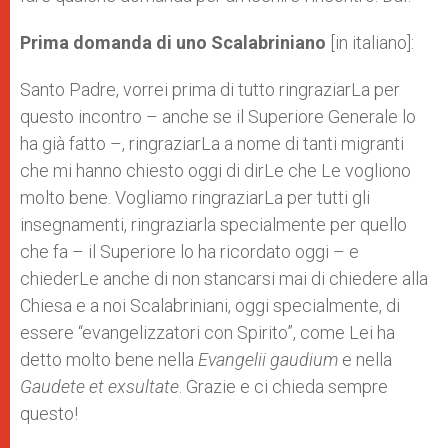
Prima domanda di uno Scalabriniano
[in italiano]:
Santo Padre, vorrei prima di tutto ringraziarLa per
questo incontro – anche se il Superiore Generale lo
ha già fatto –, ringraziarLa a nome di tanti migranti
che mi hanno chiesto oggi di dirLe che Le vogliono
molto bene. Vogliamo ringraziarLa per tutti gli
insegnamenti, ringraziarla specialmente per quello
che fa – il Superiore lo ha ricordato oggi – e
chiederLe anche di non stancarsi mai di chiedere alla
Chiesa e a noi Scalabriniani, oggi specialmente, di
essere “evangelizzatori con Spirito”, come Lei ha
detto molto bene nella
Evangelii gaudium
e nella
Gaudete et exsultate
. Grazie e ci chieda sempre
questo!