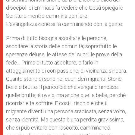
discepoli di Emmaus fa vedere che Gesù spiega le
Scritture mentre cammina con loro.
L’evangelizzazione si fa camminando con la gente.
Prima di tutto bisogna ascoltare le persone,
ascoltare la storia delle comunità; soprattutto le
speranze deluse, le attese dei cuori, le prove della
fede… Prima di tutto ascoltare, e farlo in
atteggiamento di con-passione, di vicinanza sincera.
Quante storie ci sono nei cuori dei migranti! Storie
belle e brutte. Il pericolo è che vengano rimosse:
quelle brutte, è ovvio; ma anche quelle belle, perché
ricordarle fa soffrire. E così il rischio è che il
migrante diventi una persona sradicata, senza volto,
senza identità. Ma questa è una perdita gravissima,
che si può evitare con l’ascolto, camminando