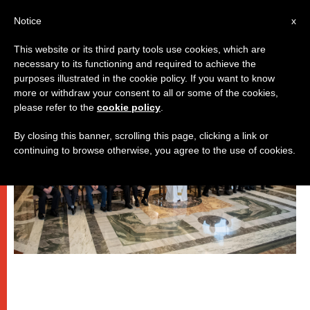
IT
Notice
x
This website or its third party tools use cookies, which are
necessary to its functioning and required to achieve the
PAPI
purposes illustrated in the cookie policy. If you want to know
more or withdraw your consent to all or some of the cookies,
please refer to the
cookie policy
.
By closing this banner, scrolling this page, clicking a link or
continuing to browse otherwise, you agree to the use of cookies.