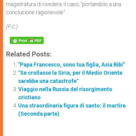
magistratura di rivedere il caso, “portandolo a una
conclusione ragionevole”.
(F.C.)
Related Posts:
"Papa Francesco, sono tua figlia, Asia Bibi"
"Se crollasse la Siria, per il Medio Oriente
sarebbe una catastrofe"
Viaggio nella Russia del risorgimento
cristiano
Una straordinaria figura di santo: il martire
(Seconda parte)