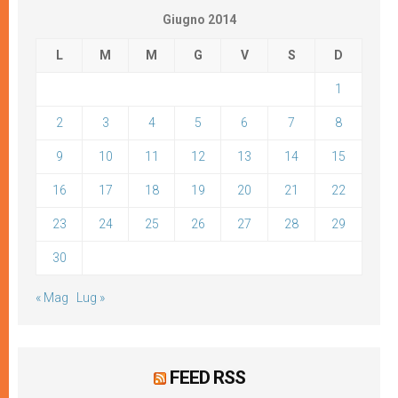
Giugno 2014
L
M
M
G
V
S
D
1
2
3
4
5
6
7
8
9
10
11
12
13
14
15
16
17
18
19
20
21
22
23
24
25
26
27
28
29
30
« Mag
Lug »
FEED RSS