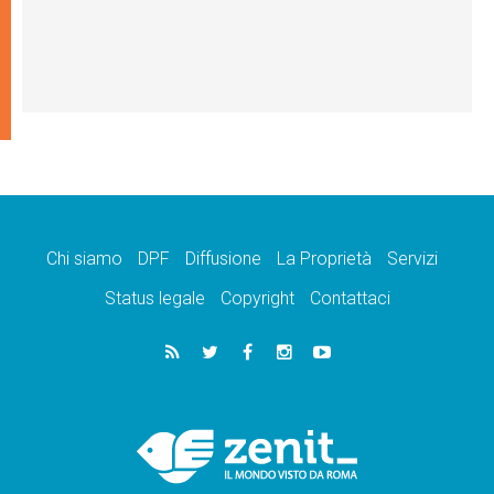
Chi siamo
DPF
Diffusione
La Proprietà
Servizi
Status legale
Copyright
Contattaci