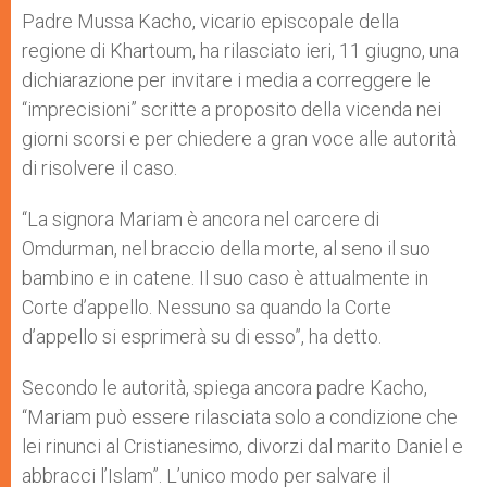
Padre Mussa Kacho, vicario episcopale della
regione di Khartoum, ha rilasciato ieri, 11 giugno, una
dichiarazione per invitare i media a correggere le
“imprecisioni” scritte a proposito della vicenda nei
giorni scorsi e per chiedere a gran voce alle autorità
di risolvere il caso.
“La signora Mariam è ancora nel carcere di
Omdurman, nel braccio della morte, al seno il suo
bambino e in catene. Il suo caso è attualmente in
Corte d’appello. Nessuno sa quando la Corte
d’appello si esprimerà su di esso”, ha detto.
Secondo le autorità, spiega ancora padre Kacho,
“Mariam può essere rilasciata solo a condizione che
lei rinunci al Cristianesimo, divorzi dal marito Daniel e
abbracci l’Islam”. L’unico modo per salvare il