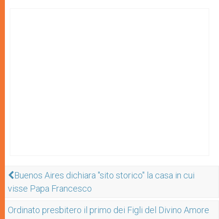
Buenos Aires dichiara "sito storico" la casa in cui
visse Papa Francesco
Ordinato presbitero il primo dei Figli del Divino Amore