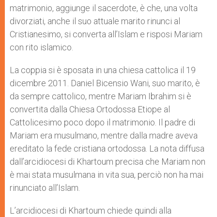
matrimonio, aggiunge il sacerdote, è che, una volta
divorziati, anche il suo attuale marito rinunci al
Cristianesimo, si converta all’Islam e risposi Mariam
con rito islamico.
La coppia si è sposata in una chiesa cattolica il 19
dicembre 2011. Daniel Bicensio Wani, suo marito, è
da sempre cattolico, mentre Mariam Ibrahim si è
convertita dalla Chiesa Ortodossa Etiope al
Cattolicesimo poco dopo il matrimonio. Il padre di
Mariam era musulmano, mentre dalla madre aveva
ereditato la fede cristiana ortodossa. La nota diffusa
dall’arcidiocesi di Khartoum precisa che Mariam non
è mai stata musulmana in vita sua, perciò non ha mai
rinunciato all’Islam.
L’arcidiocesi di Khartoum chiede quindi alla