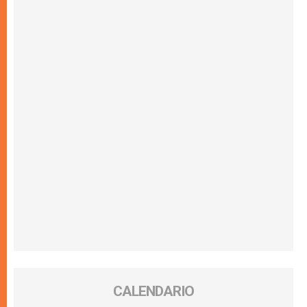
CALENDARIO