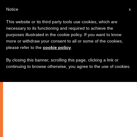
IT
Notice
x
This website or its third party tools use cookies, which are
necessary to its functioning and required to achieve the
purposes illustrated in the cookie policy. If you want to know
more or withdraw your consent to all or some of the cookies,
please refer to the
cookie policy
.
By closing this banner, scrolling this page, clicking a link or
continuing to browse otherwise, you agree to the use of cookies.