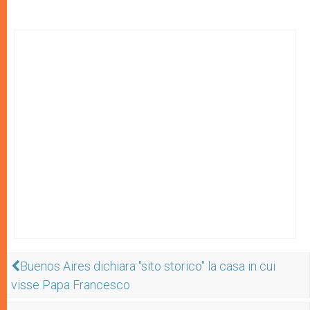
Buenos Aires dichiara "sito storico" la casa in cui
visse Papa Francesco