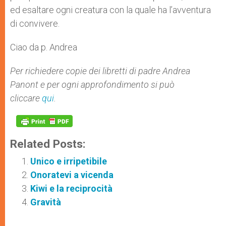
ed esaltare ogni creatura con la quale ha l’avventura
di convivere.
Ciao da p. Andrea
Per richiedere copie dei libretti di padre Andrea
Panont e per ogni approfondimento si può
cliccare
qui
.
Related Posts:
Unico e irripetibile
Onoratevi a vicenda
Kiwi e la reciprocità
Gravità