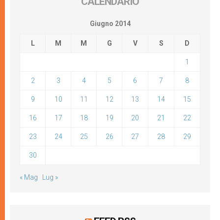
CALENDARIO
Giugno 2014
L
M
M
G
V
S
D
1
2
3
4
5
6
7
8
9
10
11
12
13
14
15
16
17
18
19
20
21
22
23
24
25
26
27
28
29
30
« Mag
Lug »