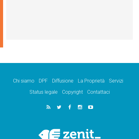
Chi siamo
DPF
Diffusione
La Proprietà
Servizi
Status legale
Copyright
Contattaci