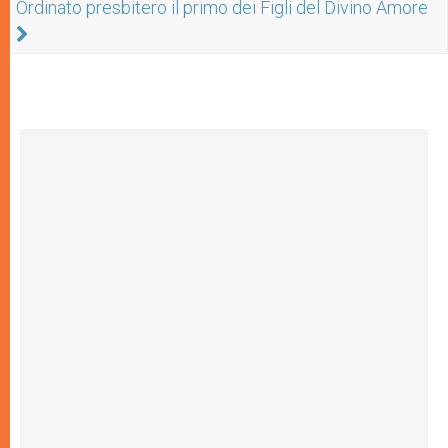
Ordinato presbitero il primo dei Figli del Divino Amore