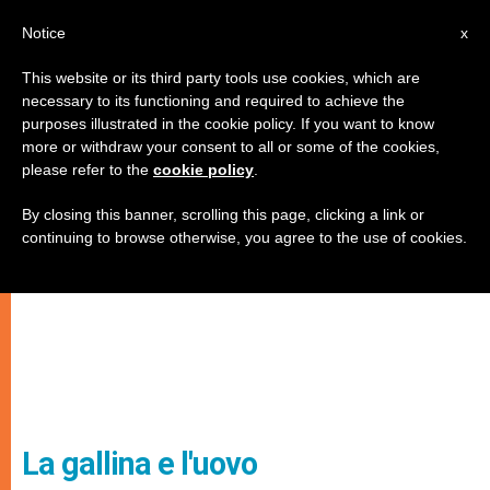
IT
Notice
x
This website or its third party tools use cookies, which are
necessary to its functioning and required to achieve the
purposes illustrated in the cookie policy. If you want to know
more or withdraw your consent to all or some of the cookies,
please refer to the
cookie policy
.
By closing this banner, scrolling this page, clicking a link or
continuing to browse otherwise, you agree to the use of cookies.
La gallina e l'uovo