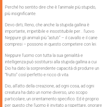
Perché ho sentito dire che è l’animale più stupido,
più insignificante.
Devo dirti, Reno, che anche la stupida gallina è
importante, irripetibile e insostituibile per… l’uovo.
Neppure gli animali più “astuti” – il cavallo e il cane
compresi – possono in questo competere con lei.
Neppure l’uomo con tutta la sua genialità e
intelligenza può sostituirsi alla stupida gallina a cui
Dio ha dato la sorprendente capacità di produrre un
“frutto” così perfetto e ricco di vita.
Dio, all’atto della creazione, ad ogni cosa, ad ogni
creatura ha dato un nome diverso, uno scopo
particolare, un orientamento specifico. Ed è proprio
per questo che l’uomo è invitato a rispettare, onorare