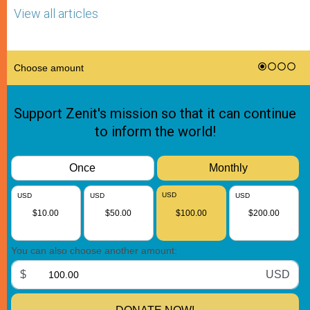
View all articles