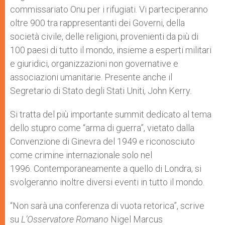
commissariato Onu per i rifugiati. Vi parteciperanno
oltre 900 tra rappresentanti dei Governi, della
società civile, delle religioni, provenienti da più di
100 paesi di tutto il mondo, insieme a esperti militari
e giuridici, organizzazioni non governative e
associazioni umanitarie. Presente anche il
Segretario di Stato degli Stati Uniti, John Kerry.
Si tratta del più importante summit dedicato al tema
dello stupro come “arma di guerra”, vietato dalla
Convenzione di Ginevra del 1949 e riconosciuto
come crimine internazionale solo nel
1996. Contemporaneamente a quello di Londra, si
svolgeranno inoltre diversi eventi in tutto il mondo.
“Non sarà una conferenza di vuota retorica”, scrive
su
L’Osservatore Romano
Nigel Marcus