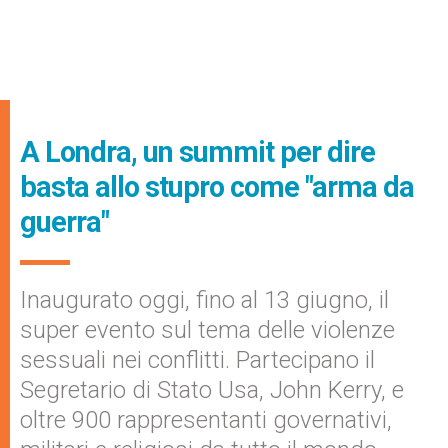
A Londra, un summit per dire
basta allo stupro come "arma da
guerra"
Inaugurato oggi, fino al 13 giugno, il
super evento sul tema delle violenze
sessuali nei conflitti. Partecipano il
Segretario di Stato Usa, John Kerry, e
oltre 900 rappresentanti governativi,