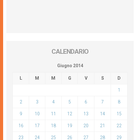
CALENDARIO
Giugno 2014
L
M
M
G
V
S
D
1
2
3
4
5
6
7
8
9
10
11
12
13
14
15
16
17
18
19
20
21
22
23
24
25
26
27
28
29