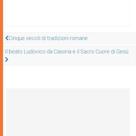
Cinque secoli di tradizioni romane
Il beato Ludovico da Casoria e il Sacro Cuore di Gesù