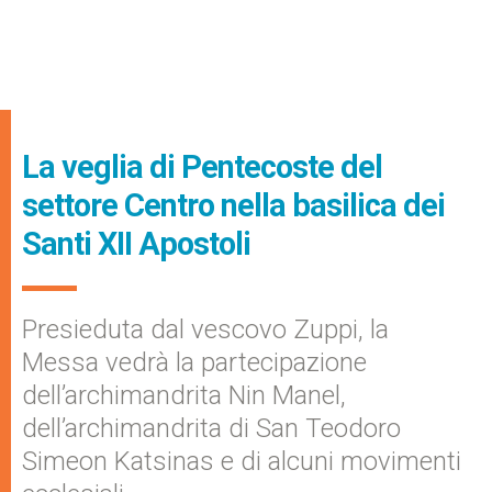
La veglia di Pentecoste del
settore Centro nella basilica dei
Santi XII Apostoli
Presieduta dal vescovo Zuppi, la
Messa vedrà la partecipazione
dell’archimandrita Nin Manel,
dell’archimandrita di San Teodoro
Simeon Katsinas e di alcuni movimenti