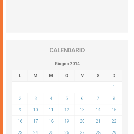
CALENDARIO
Giugno 2014
L
M
M
G
V
S
D
1
2
3
4
5
6
7
8
9
10
11
12
13
14
15
16
17
18
19
20
21
22
23
24
25
26
27
28
29