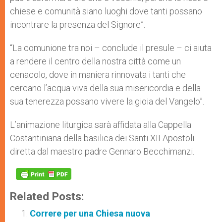
chiese e comunità siano luoghi dove tanti possano
incontrare la presenza del Signore”.
“La comunione tra noi – conclude il presule – ci aiuta
a rendere il centro della nostra città come un
cenacolo, dove in maniera rinnovata i tanti che
cercano l’acqua viva della sua misericordia e della
sua tenerezza possano vivere la gioia del Vangelo”.
L’animazione liturgica sarà affidata alla Cappella
Costantiniana della basilica dei Santi XII Apostoli
diretta dal maestro padre Gennaro Becchimanzi.
Related Posts:
Correre per una Chiesa nuova