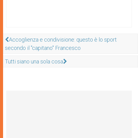
Accoglienza e condivisione: questo è lo sport
secondo il "capitano" Francesco
Tutti siano una sola cosa