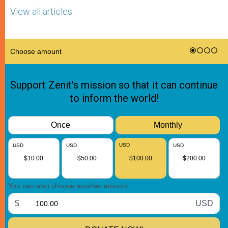
View all articles