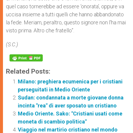
quel caso tornerebbe ad essere ‘onorata’, oppure va
uccisa insieme a tutti quelli che hanno abbandonato
la fede. Meriam, peraltro, questo signore non l’ha mai
visto prima. Altro che fratello”.
(S.C.)
Related Posts:
Milano: preghiera ecumenica per i cristiani
perseguitati in Medio Oriente
Sudan: condannata a morte giovane donna
incinta "rea" di aver sposato un cristiano
Medio Oriente. Sako: "Cristiani usati come
moneta di scambio politica"
Viaggio nel martirio cristiano nel mondo