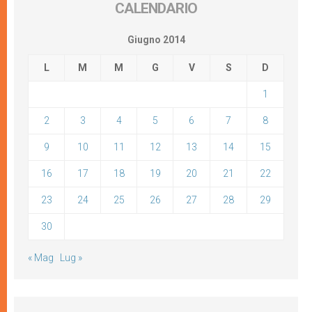
CALENDARIO
Giugno 2014
L
M
M
G
V
S
D
1
2
3
4
5
6
7
8
9
10
11
12
13
14
15
16
17
18
19
20
21
22
23
24
25
26
27
28
29
30
« Mag
Lug »