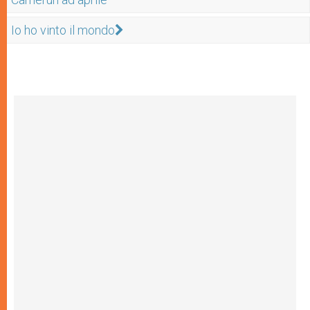
Io ho vinto il mondo