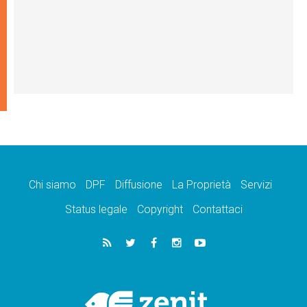
Chi siamo
DPF
Diffusione
La Proprietà
Servizi
Status legale
Copyright
Contattaci