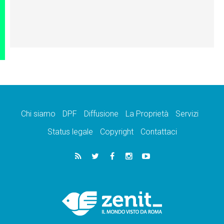
Chi siamo
DPF
Diffusione
La Proprietà
Servizi
Status legale
Copyright
Contattaci