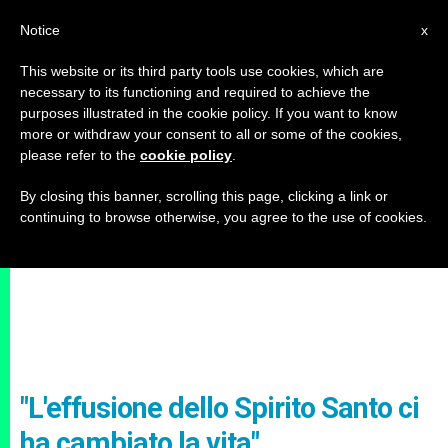
IT
Notice
x
This website or its third party tools use cookies, which are
necessary to its functioning and required to achieve the
purposes illustrated in the cookie policy. If you want to know
more or withdraw your consent to all or some of the cookies,
please refer to the
cookie policy
.
By closing this banner, scrolling this page, clicking a link or
continuing to browse otherwise, you agree to the use of cookies.
"L'effusione dello Spirito Santo ci
ha cambiato la vita"