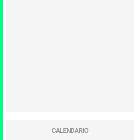
CALENDARIO