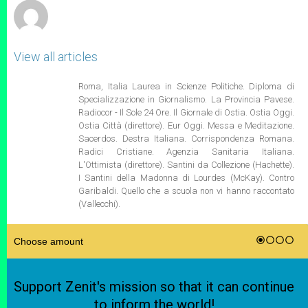
View all articles
Roma, Italia Laurea in Scienze Politiche. Diploma di
Specializzazione in Giornalismo. La Provincia Pavese.
Radiocor - Il Sole 24 Ore. Il Giornale di Ostia. Ostia Oggi.
Ostia Città (direttore). Eur Oggi. Messa e Meditazione.
Sacerdos. Destra Italiana. Corrispondenza Romana.
Radici Cristiane. Agenzia Sanitaria Italiana.
L'Ottimista (direttore). Santini da Collezione (Hachette).
I Santini della Madonna di Lourdes (McKay). Contro
Garibaldi. Quello che a scuola non vi hanno raccontato
(Vallecchi).