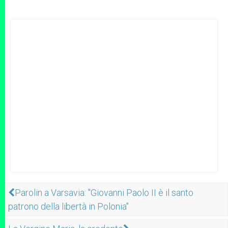
Parolin a Varsavia: "Giovanni Paolo II è il santo
patrono della libertà in Polonia"