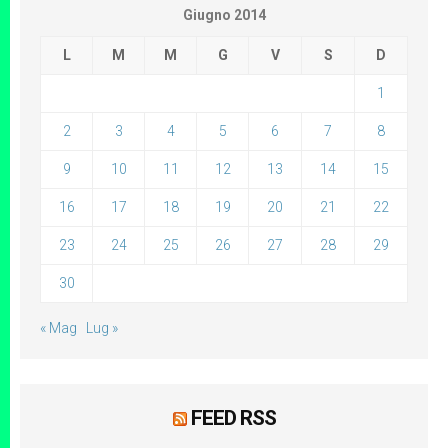
Giugno 2014
L
M
M
G
V
S
D
1
2
3
4
5
6
7
8
9
10
11
12
13
14
15
16
17
18
19
20
21
22
23
24
25
26
27
28
29
30
« Mag
Lug »
FEED RSS