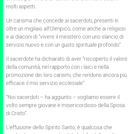
molti aspetti.
Un carisma che concede ai sacerdoti, presenti in
oltre un migliaio all’Olimpico, come anche ai religiosi
e ai diaconi di “vivere il ministero con uno slancio di
servizio nuovo e con un gusto spirituale profondo”.
Il sacerdote ha dichiarato di aver “riscoperto il valore
della comunità, nel rapporto con i laici e nella
promozione dei loro carismi, che rendono ancora più
efficace il mio servizio ecclesiale”.
“Noi sacerdoti – ha aggiunto – vogliamo essere il
volto sempre giovane e misericordioso della Sposa
di Cristo”.
L’effusione dello Spirito Santo, è qualcosa che