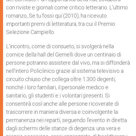
con riviste e giornali come critico letterario. L’ultimo
romanzo, Se tu fossi qui (2010), ha ricevuto
importanti premi di letteratura, tra cui il Premio
Selezione Campiello.
L’incontro, come di consueto, si svolgerà nella
cornice della hall del Gemelli dove un centinaio di
persone potranno assistere dal vivo, ma si diffonderà
nell’intero Policlinico grazie al sistema televisivo a
circuito chiuso che collega oltre 1.300 degenti,
nonché i loro familiari, il personale medico e
sanitario, gli studenti e i volontari presenti. Si
consentirà così anche alle persone ricoverate di
trascorrere in maniera diversa e coinvolgente la
permanenza nei reparti, seguendo l’evento in diretta
dagli schermi delle stanze di degenza: una vera e