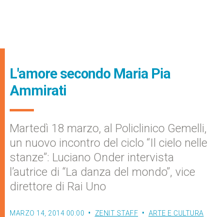
L'amore secondo Maria Pia
Ammirati
Martedì 18 marzo, al Policlinico Gemelli,
un nuovo incontro del ciclo “Il cielo nelle
stanze”: Luciano Onder intervista
l’autrice di “La danza del mondo”, vice
direttore di Rai Uno
MARZO 14, 2014 00:00
ZENIT STAFF
ARTE E CULTURA