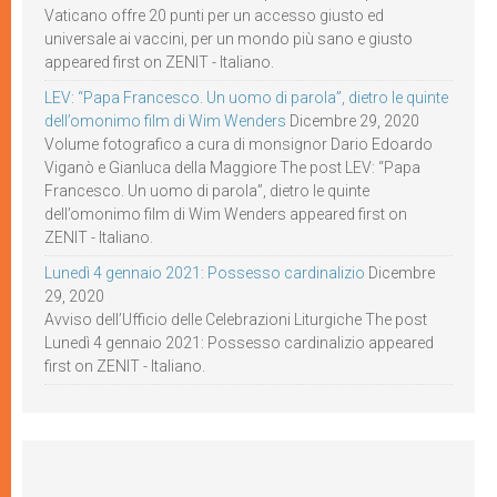
Vaticano offre 20 punti per un accesso giusto ed
universale ai vaccini, per un mondo più sano e giusto
appeared first on ZENIT - Italiano.
LEV: “Papa Francesco. Un uomo di parola”, dietro le quinte
dell’omonimo film di Wim Wenders
Dicembre 29, 2020
Volume fotografico a cura di monsignor Dario Edoardo
Viganò e Gianluca della Maggiore The post LEV: “Papa
Francesco. Un uomo di parola”, dietro le quinte
dell’omonimo film di Wim Wenders appeared first on
ZENIT - Italiano.
Lunedì 4 gennaio 2021: Possesso cardinalizio
Dicembre
29, 2020
Avviso dell’Ufficio delle Celebrazioni Liturgiche The post
Lunedì 4 gennaio 2021: Possesso cardinalizio appeared
first on ZENIT - Italiano.