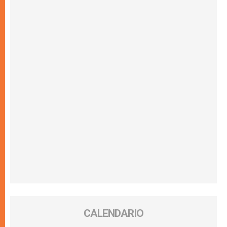
CALENDARIO