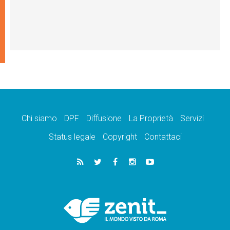
Chi siamo
DPF
Diffusione
La Proprietà
Servizi
Status legale
Copyright
Contattaci