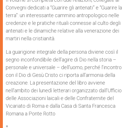
Convegni dedicati a “Guarire gli antenati” e “Guarire la
terra”: un interessante cammino antropologico nelle
credenze e le pratiche rituali connesse al culto degli
antenati e le dinamiche relative alla venerazione dei
martiri nella cristianità.
La guarigione integrale della persona diviene così il
segno inconfondibile dell’agire di Dio nella storia –
personale e universale – dell’uomo, perché l’incontro
con il Dio di Gesù Cristo ci riporta all’armonia della
creazione. La presentazione del libro avviene
nell’ambito dei lunedì letterari organizzato dall’Ufficio
delle Associazioni laicali e delle Confraternite del
Vicariato di Roma e dalla Casa di Santa Francesca
Romana a Ponte Rotto
*