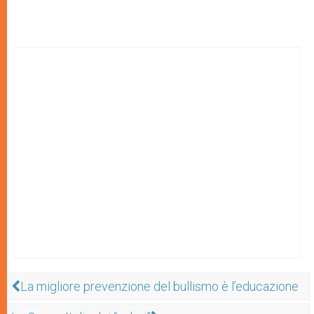
La migliore prevenzione del bullismo è l’educazione