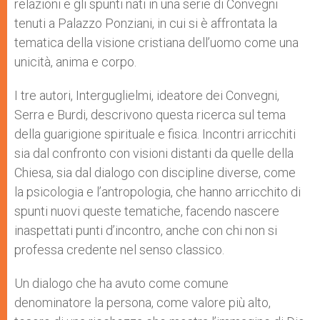
relazioni e gli spunti nati in una serie di Convegni
tenuti a Palazzo Ponziani, in cui si è affrontata la
tematica della visione cristiana dell’uomo come una
unicità, anima e corpo.
I tre autori, Interguglielmi, ideatore dei Convegni,
Serra e Burdi, descrivono questa ricerca sul tema
della guarigione spirituale e fisica. Incontri arricchiti
sia dal confronto con visioni distanti da quelle della
Chiesa, sia dal dialogo con discipline diverse, come
la psicologia e l’antropologia, che hanno arricchito di
spunti nuovi queste tematiche, facendo nascere
inaspettati punti d’incontro, anche con chi non si
professa credente nel senso classico.
Un dialogo che ha avuto come comune
denominatore la persona, come valore più alto,