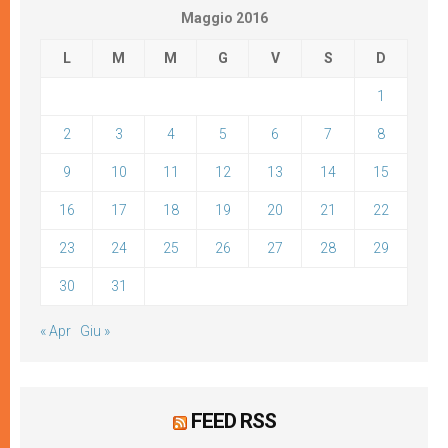
Maggio 2016
L
M
M
G
V
S
D
1
2
3
4
5
6
7
8
9
10
11
12
13
14
15
16
17
18
19
20
21
22
23
24
25
26
27
28
29
30
31
« Apr
Giu »
FEED RSS