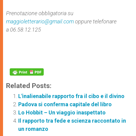
Prenotazione obbligatoria su
maggioletterario@gmail.com
oppure telefonare
a 06.58.12.125
Related Posts:
L'inalienabile rapporto fra il cibo e il divino
Padova si conferma capitale del libro
Lo Hobbit – Un viaggio inaspettato
Il rapporto tra fede e scienza raccontato in
un romanzo