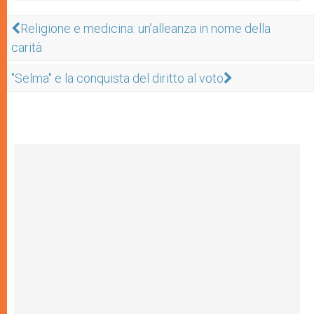
Religione e medicina: un’alleanza in nome della
carità
"Selma" e la conquista del diritto al voto