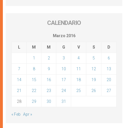
CALENDARIO
Marzo 2016
L
M
M
G
V
S
D
1
2
3
4
5
6
7
8
9
10
11
12
13
14
15
16
17
18
19
20
21
22
23
24
25
26
27
28
29
30
31
« Feb
Apr »