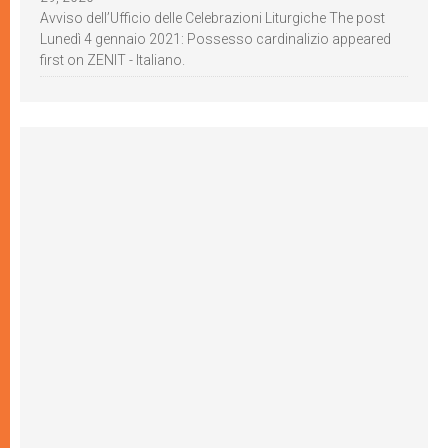
Avviso dell’Ufficio delle Celebrazioni Liturgiche The post
Lunedì 4 gennaio 2021: Possesso cardinalizio appeared
first on ZENIT - Italiano.