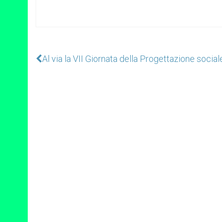
Al via la VII Giornata della Progettazione social