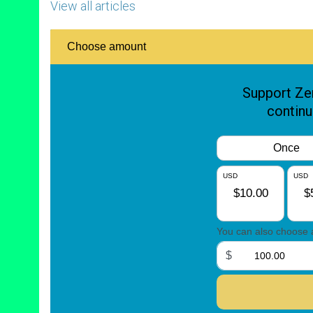
View all articles