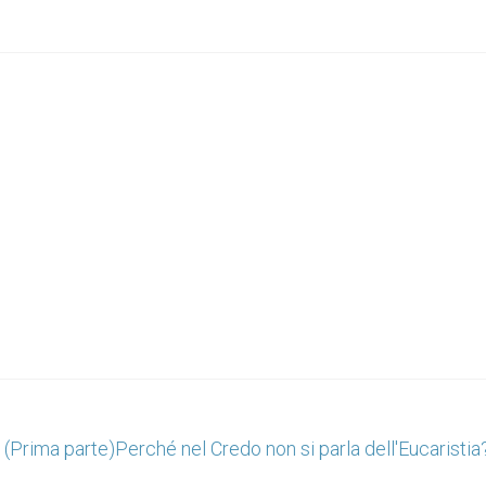
" (Prima parte)
Perché nel Credo non si parla dell'Eucaristia