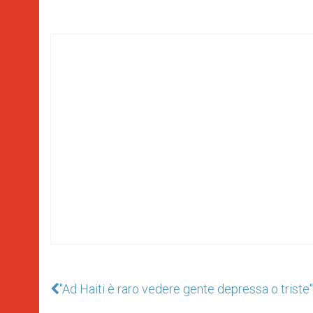
"Ad Haiti è raro vedere gente depressa o triste