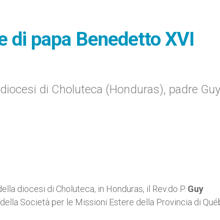
e di papa Benedetto XVI
la diocesi di Choluteca (Honduras), padre Gu
a diocesi di Choluteca, in Honduras, il Rev.do P.
Guy
 della Società per le Missioni Estere della Provincia di Qué