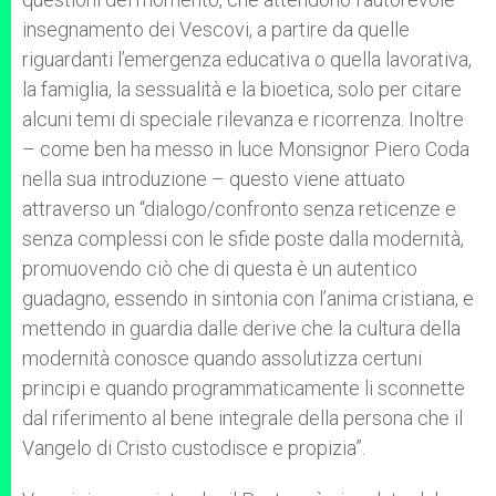
insegnamento dei Vescovi, a partire da quelle
riguardanti l’emergenza educativa o quella lavorativa,
la famiglia, la sessualità e la bioetica, solo per citare
alcuni temi di speciale rilevanza e ricorrenza. Inoltre
– come ben ha messo in luce Monsignor Piero Coda
nella sua introduzione – questo viene attuato
attraverso un “dialogo/confronto senza reticenze e
senza complessi con le sfide poste dalla modernità,
promuovendo ciò che di questa è un autentico
guadagno, essendo in sintonia con l’anima cristiana, e
mettendo in guardia dalle derive che la cultura della
modernità conosce quando assolutizza certuni
principi e quando programmaticamente li sconnette
dal riferimento al bene integrale della persona che il
Vangelo di Cristo custodisce e propizia”.