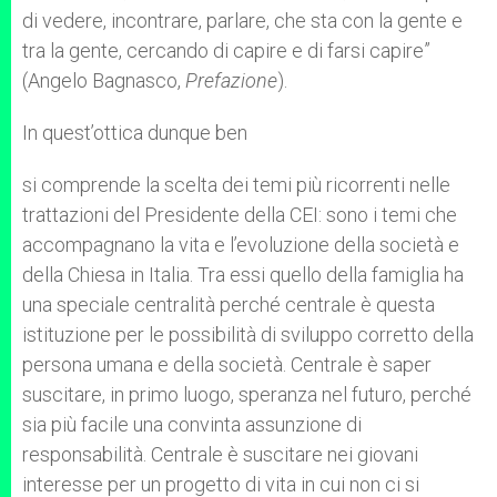
di vedere, incontrare, parlare, che sta con la gente e
tra la gente, cercando di capire e di farsi capire”
(Angelo Bagnasco,
Prefazione
).
In quest’ottica dunque ben
si comprende la scelta dei temi più ricorrenti nelle
trattazioni del Presidente della CEI: sono i temi che
accompagnano la vita e l’evoluzione della società e
della Chiesa in Italia. Tra essi quello della famiglia ha
una speciale centralità perché centrale è questa
istituzione per le possibilità di sviluppo corretto della
persona umana e della società. Centrale è saper
suscitare, in primo luogo, speranza nel futuro, perché
sia più facile una convinta assunzione di
responsabilità. Centrale è suscitare nei giovani
interesse per un progetto di vita in cui non ci si