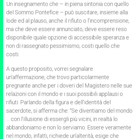
Un insegnamento che – in piena sintonia con quello
del Sommo Pontefice – può suscitare, insieme alla
lode ed al plauso, anche il rifiuto o l’incomprensione,
ma che deve essere annunciato, deve essere reso
disponibile quale opzione di accessibile speranza e
non di rassegnato pessimismo, costi quello che
costi.
A questo proposito, vorrei segnalare
un’affermazione, che trovo particolarmente
pregnante anche per i doveri del Magistero nelle sue
relazioni con il mondo e i suoi possibili applausi o
rifiuti. Parlando della figura e dell’identità del
sacerdote, si afferma che: “Se diventiamo del mondo
… con l’illusione di essergli più vicini, in realtà lo
abbandoniamo e non lo serviamo. Essere veramente
nel mondo, infatti, richiede un’alterità, esige che