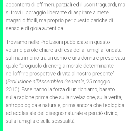
accontenti di effimeri, parziali ed illusori traguardi, ma
si trovi il coraggio liberante di aspirare a mete
magari difficili, ma proprio per questo cariche di
senso e di gioia autentica.
Troviamo nelle Prolusioni pubblicate in questo
volume parole chiare a difesa della famiglia fondata
sul matrimonio tra un uomo e una donna e preservata
quale “crogiuolo di energia morale determinante
nell’offrire prospettive di vita al nostro presente”
(
Prolusione all’Assemblea Generale
, 25 maggio
2010). Esse hanno la forza di un richiamo, basato
sulla ragione prima che sulla rivelazione, sulla verità,
antropologica e naturale, prima ancora che teologica
ed ecclesiale del disegno naturale e perciò divino,
sulla famiglia e sulla sessualità.