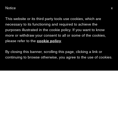
IT
Notice
x
This website or its third party tools use cookies, which are
necessary to its functioning and required to achieve the
purposes illustrated in the cookie policy. If you want to know
more or withdraw your consent to all or some of the cookies,
please refer to the
cookie policy
.
By closing this banner, scrolling this page, clicking a link or
continuing to browse otherwise, you agree to the use of cookies.