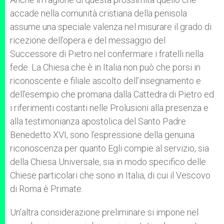
accade nella comunità cristiana della penisola
assume una speciale valenza nel misurare il grado di
ricezione dell’opera e del messaggio del
Successore di Pietro nel confermare i fratelli nella
fede. La Chiesa che è in Italia non può che porsi in
riconoscente e filiale ascolto dell’insegnamento e
dell’esempio che promana dalla Cattedra di Pietro ed
i riferimenti costanti nelle Prolusioni alla presenza e
alla testimonianza apostolica del Santo Padre
Benedetto XVI, sono l’espressione della genuina
riconoscenza per quanto Egli compie al servizio, sia
della Chiesa Universale, sia in modo specifico delle
Chiese particolari che sono in Italia, di cui il Vescovo
di Roma è Primate.
Un’altra considerazione preliminare si impone nel