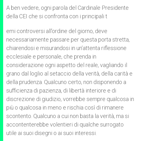
A ben vedere, ogni parola del Cardinale Presidente
della CEI che si confronta con i principali t
emi controversi all’ordine del giorno, deve
necessariamente passare per questa porta stretta,
chiarendosi e misurandosi in un’attenta riflessione
ecclesiale e personale, che prenda in
considerazione ogni aspetto del reale, vagliando il
grano dal loglio al setaccio della verità, della carità e
della prudenza. Qualcuno certo, non disponendo a
sufficienza di pazienza, di libertà interiore e di
discrezione di giudizio, vorrebbe sempre qualcosa in
più o qualcosa in meno e rischia così di rimanere
scontento. Qualcuno a cui non basta la verità, ma si
accontenterebbe volentieri di qualche surrogato
utile ai suoi disegni o ai suoi interessi.