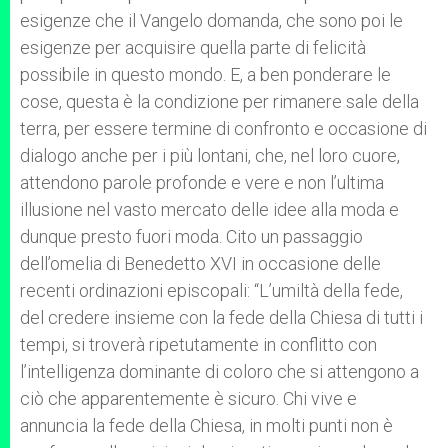
esigenze che il Vangelo domanda, che sono poi le
esigenze per acquisire quella parte di felicità
possibile in questo mondo. E, a ben ponderare le
cose, questa è la condizione per rimanere sale della
terra, per essere termine di confronto e occasione di
dialogo anche per i più lontani, che, nel loro cuore,
attendono parole profonde e vere e non l’ultima
illusione nel vasto mercato delle idee alla moda e
dunque presto fuori moda. Cito un passaggio
dell’omelia di Benedetto XVI in occasione delle
recenti ordinazioni episcopali: “L’umiltà della fede,
del credere insieme con la fede della Chiesa di tutti i
tempi, si troverà ripetutamente in conflitto con
l’intelligenza dominante di coloro che si attengono a
ciò che apparentemente è sicuro. Chi vive e
annuncia la fede della Chiesa, in molti punti non è