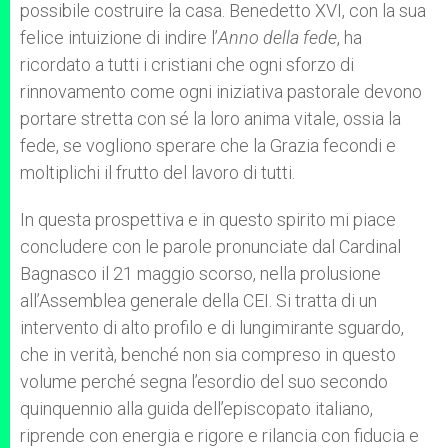
possibile costruire la casa. Benedetto XVI, con la sua
felice intuizione di indire l’
Anno della fede
, ha
ricordato a tutti i cristiani che ogni sforzo di
rinnovamento come ogni iniziativa pastorale devono
portare stretta con sé la loro anima vitale, ossia la
fede, se vogliono sperare che la Grazia fecondi e
moltiplichi il frutto del lavoro di tutti.
In questa prospettiva e in questo spirito mi piace
concludere con le parole pronunciate dal Cardinal
Bagnasco il 21 maggio scorso, nella prolusione
all’Assemblea generale della CEI. Si tratta di un
intervento di alto profilo e di lungimirante sguardo,
che in verità, benché non sia compreso in questo
volume perché segna l’esordio del suo secondo
quinquennio alla guida dell’episcopato italiano,
riprende con energia e rigore e rilancia con fiducia e