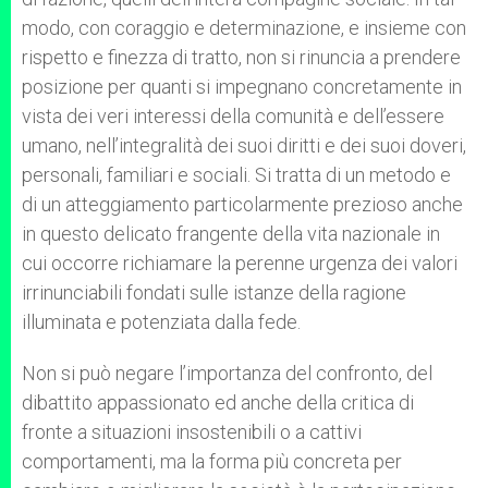
modo, con coraggio e determinazione, e insieme con
rispetto e finezza di tratto, non si rinuncia a prendere
posizione per quanti si impegnano concretamente in
vista dei veri interessi della comunità e dell’essere
umano, nell’integralità dei suoi diritti e dei suoi doveri,
personali, familiari e sociali. Si tratta di un metodo e
di un atteggiamento particolarmente prezioso anche
in questo delicato frangente della vita nazionale in
cui occorre richiamare la perenne urgenza dei valori
irrinunciabili fondati sulle istanze della ragione
illuminata e potenziata dalla fede.
Non si può negare l’importanza del confronto, del
dibattito appassionato ed anche della critica di
fronte a situazioni insostenibili o a cattivi
comportamenti, ma la forma più concreta per