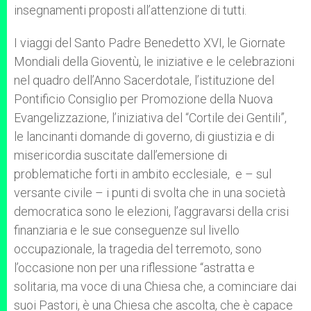
insegnamenti proposti all’attenzione di tutti.
I viaggi del Santo Padre Benedetto XVI, le Giornate
Mondiali della Gioventù, le iniziative e le celebrazioni
nel quadro dell’Anno Sacerdotale, l’istituzione del
Pontificio Consiglio per Promozione della Nuova
Evangelizzazione, l’iniziativa del “Cortile dei Gentili”,
le lancinanti domande di governo, di giustizia e di
misericordia suscitate dall’emersione di
problematiche forti in ambito ecclesiale, e – sul
versante civile – i punti di svolta che in una società
democratica sono le elezioni, l’aggravarsi della crisi
finanziaria e le sue conseguenze sul livello
occupazionale, la tragedia del terremoto, sono
l’occasione non per una riflessione “astratta e
solitaria, ma voce di una Chiesa che, a cominciare dai
suoi Pastori, è una Chiesa che ascolta, che è capace