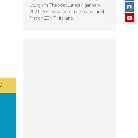
Liturgiche The post Lunedì 4 gennaio
2021: Possesso cardinalizio appeared
first on ZENIT - Italiano.