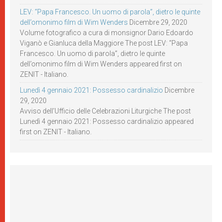
LEV: “Papa Francesco. Un uomo di parola”, dietro le quinte
dell’omonimo film di Wim Wenders
Dicembre 29, 2020
Volume fotografico a cura di monsignor Dario Edoardo
Viganò e Gianluca della Maggiore The post LEV: “Papa
Francesco. Un uomo di parola”, dietro le quinte
dell’omonimo film di Wim Wenders appeared first on
ZENIT - Italiano.
Lunedì 4 gennaio 2021: Possesso cardinalizio
Dicembre
29, 2020
Avviso dell’Ufficio delle Celebrazioni Liturgiche The post
Lunedì 4 gennaio 2021: Possesso cardinalizio appeared
first on ZENIT - Italiano.