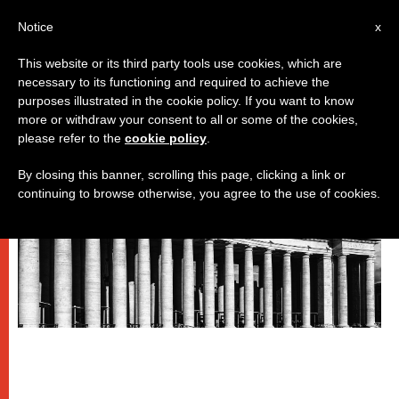
IT
Notice
x
This website or its third party tools use cookies, which are
necessary to its functioning and required to achieve the
DICASTERI
purposes illustrated in the cookie policy. If you want to know
more or withdraw your consent to all or some of the cookies,
please refer to the
cookie policy
.
By closing this banner, scrolling this page, clicking a link or
continuing to browse otherwise, you agree to the use of cookies.