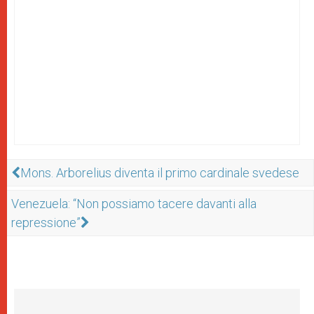
Mons. Arborelius diventa il primo cardinale svedese
Venezuela: “Non possiamo tacere davanti alla
repressione”