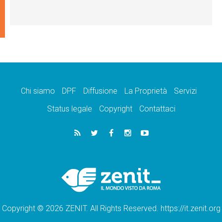
Chi siamo
DPF
Diffusione
La Proprietà
Servizi
Status legale
Copyright
Contattaci
Copyright © 2026 ZENIT. All Rights Reserved. https://it.zenit.org