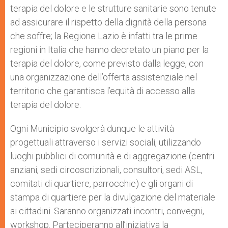
terapia del dolore e le strutture sanitarie sono tenute
ad assicurare il rispetto della dignità della persona
che soffre; la Regione Lazio è infatti tra le prime
regioni in Italia che hanno decretato un piano per la
terapia del dolore, come previsto dalla legge, con
una organizzazione dell’offerta assistenziale nel
territorio che garantisca l’equità di accesso alla
terapia del dolore.
Ogni Municipio svolgerà dunque le attività
progettuali attraverso i servizi sociali, utilizzando
luoghi pubblici di comunità e di aggregazione (centri
anziani, sedi circoscrizionali, consultori, sedi ASL,
comitati di quartiere, parrocchie) e gli organi di
stampa di quartiere per la divulgazione del materiale
ai cittadini. Saranno organizzati incontri, convegni,
workshop. Parteciperanno all’iniziativa la