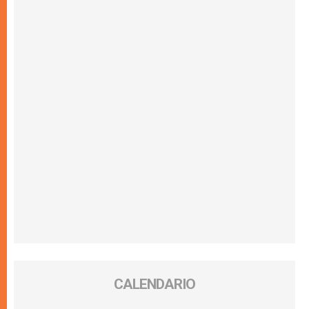
CALENDARIO