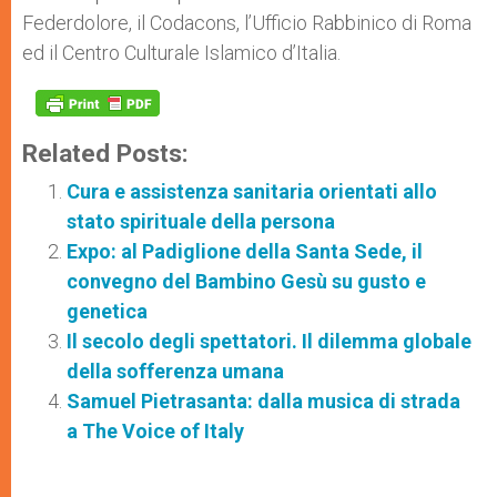
Federdolore, il Codacons, l’Ufficio Rabbinico di Roma
ed il Centro Culturale Islamico d’Italia.
Related Posts:
Cura e assistenza sanitaria orientati allo
stato spirituale della persona
Expo: al Padiglione della Santa Sede, il
convegno del Bambino Gesù su gusto e
genetica
Il secolo degli spettatori. Il dilemma globale
della sofferenza umana
Samuel Pietrasanta: dalla musica di strada
a The Voice of Italy