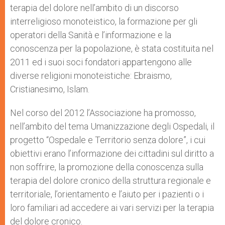
terapia del dolore nell’ambito di un discorso
interreligioso monoteistico, la formazione per gli
operatori della Sanità e l’informazione e la
conoscenza per la popolazione, è stata costituita nel
2011 ed i suoi soci fondatori appartengono alle
diverse religioni monoteistiche: Ebraismo,
Cristianesimo, Islam.
Nel corso del 2012 l’Associazione ha promosso,
nell’ambito del tema Umanizzazione degli Ospedali, il
progetto “Ospedale e Territorio senza dolore”, i cui
obiettivi erano l’informazione dei cittadini sul diritto a
non soffrire, la promozione della conoscenza sulla
terapia del dolore cronico della struttura regionale e
territoriale, l’orientamento e l’aiuto per i pazienti o i
loro familiari ad accedere ai vari servizi per la terapia
del dolore cronico.