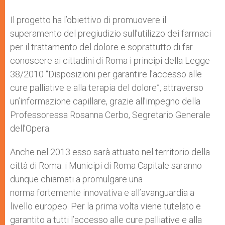
Il progetto ha l’obiettivo di promuovere il
superamento del pregiudizio sull’utilizzo dei farmaci
per il trattamento del dolore e soprattutto di far
conoscere ai cittadini di Roma i principi della Legge
38/2010 “Disposizioni per garantire l’accesso alle
cure palliative e alla terapia del dolore”, attraverso
un’informazione capillare, grazie all’impegno della
Professoressa Rosanna Cerbo, Segretario Generale
dell’Opera.
Anche nel 2013 esso sarà attuato nel territorio della
città di Roma: i Municipi di Roma Capitale saranno
dunque chiamati a promulgare una
norma fortemente innovativa e all’avanguardia a
livello europeo. Per la prima volta viene tutelato e
garantito a tutti l’accesso alle cure palliative e alla