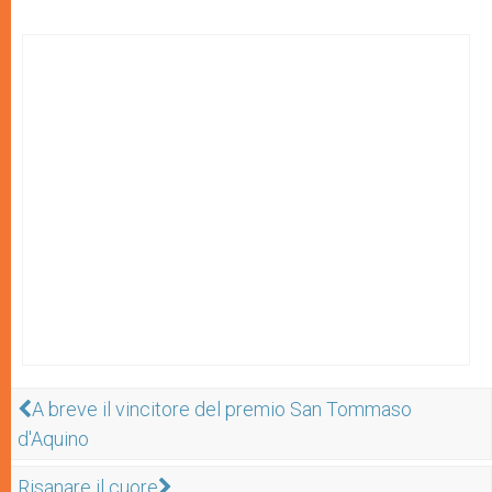
A breve il vincitore del premio San Tommaso
d'Aquino
Risanare il cuore