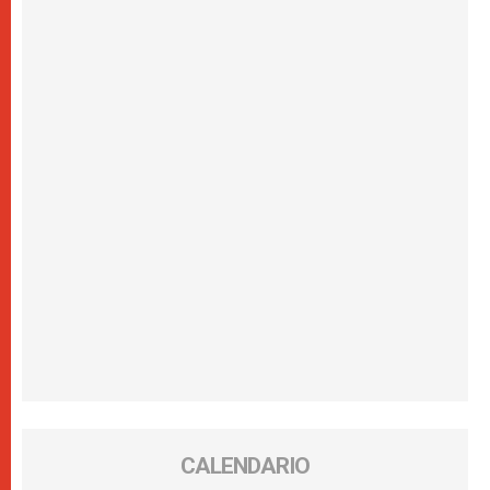
CALENDARIO