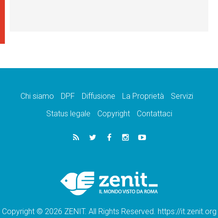
Chi siamo
DPF
Diffusione
La Proprietà
Servizi
Status legale
Copyright
Contattaci
Copyright © 2026 ZENIT. All Rights Reserved. https://it.zenit.org