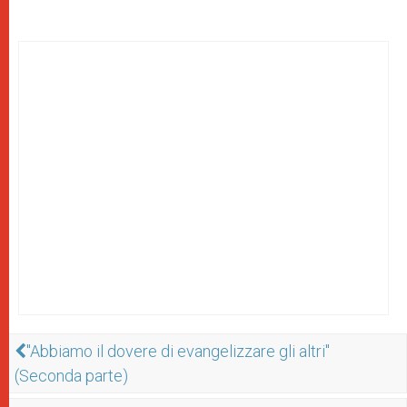
"Abbiamo il dovere di evangelizzare gli altri"
(Seconda parte)