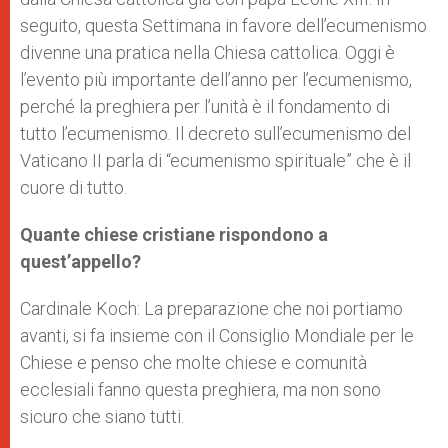
seguito, questa Settimana in favore dell’ecumenismo
divenne una pratica nella Chiesa cattolica. Oggi è
l’evento più importante dell’anno per l’ecumenismo,
perché la preghiera per l’unità è il fondamento di
tutto l’ecumenismo. Il decreto sull’ecumenismo del
Vaticano II parla di “ecumenismo spirituale” che è il
cuore di tutto.
Quante chiese cristiane rispondono a
quest’appello?
Cardinale Koch: La preparazione che noi portiamo
avanti, si fa insieme con il Consiglio Mondiale per le
Chiese e penso che molte chiese e comunità
ecclesiali fanno questa preghiera, ma non sono
sicuro che siano tutti.