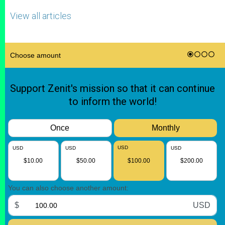
View all articles