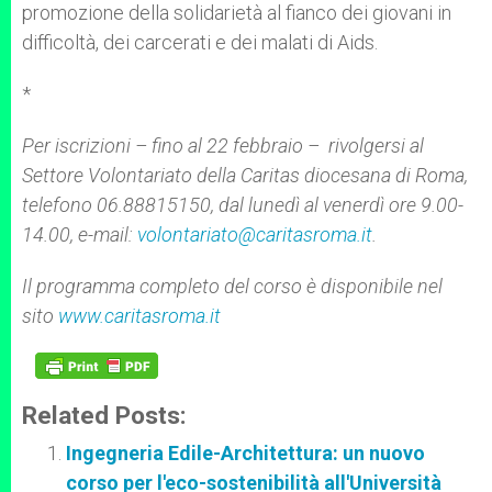
promozione della solidarietà al fianco dei giovani in
difficoltà, dei carcerati e dei malati di Aids.
*
Per iscrizioni – fino al 22 febbraio – rivolgersi al
Settore Volontariato della Caritas diocesana di Roma,
telefono 06.88815150, dal lunedì al venerdì ore 9.00-
14.00, e-mail:
volontariato@caritasroma.it
.
Il programma completo del corso è disponibile nel
sito
www.caritasroma.it
Related Posts:
Ingegneria Edile-Architettura: un nuovo
corso per l'eco-sostenibilità all'Università