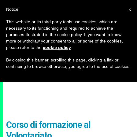
IT
Notice
x
This website or its third party tools use cookies, which are
necessary to its functioning and required to achieve the
purposes illustrated in the cookie policy. If you want to know
more or withdraw your consent to all or some of the cookies,
please refer to the
cookie policy
.
By closing this banner, scrolling this page, clicking a link or
continuing to browse otherwise, you agree to the use of cookies.
Corso di formazione al
Volontariato