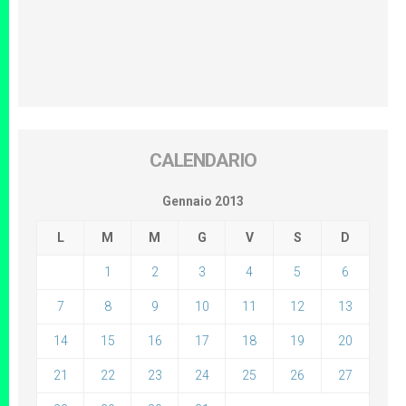
CALENDARIO
Gennaio 2013
L
M
M
G
V
S
D
1
2
3
4
5
6
7
8
9
10
11
12
13
14
15
16
17
18
19
20
21
22
23
24
25
26
27