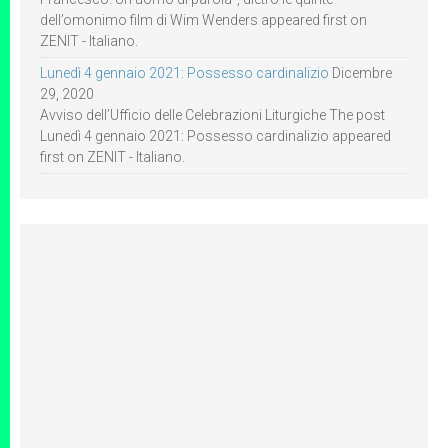
dell’omonimo film di Wim Wenders appeared first on
ZENIT - Italiano.
Lunedì 4 gennaio 2021: Possesso cardinalizio
Dicembre
29, 2020
Avviso dell’Ufficio delle Celebrazioni Liturgiche The post
Lunedì 4 gennaio 2021: Possesso cardinalizio appeared
first on ZENIT - Italiano.