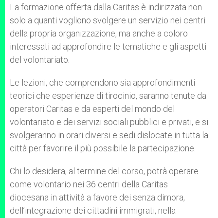
La formazione offerta dalla Caritas è indirizzata non
solo a quanti vogliono svolgere un servizio nei centri
della propria organizzazione, ma anche a coloro
interessati ad approfondire le tematiche e gli aspetti
del volontariato.
Le lezioni, che comprendono sia approfondimenti
teorici che esperienze di tirocinio, saranno tenute da
operatori Caritas e da esperti del mondo del
volontariato e dei servizi sociali pubblici e privati, e si
svolgeranno in orari diversi e sedi dislocate in tutta la
città per favorire il più possibile la partecipazione.
Chi lo desidera, al termine del corso, potrà operare
come volontario nei 36 centri della Caritas
diocesana in attività a favore dei senza dimora,
dell’integrazione dei cittadini immigrati, nella