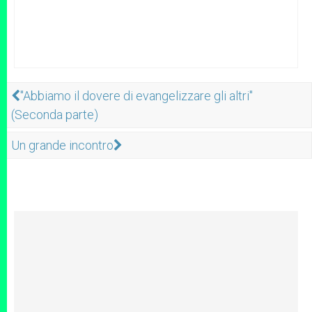
"Abbiamo il dovere di evangelizzare gli altri"
(Seconda parte)
Un grande incontro