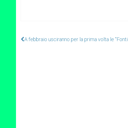
A febbraio usciranno per la prima volta le "Fonti