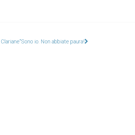
 Clariane"
Sono io. Non abbiate paura!