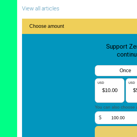
View all articles