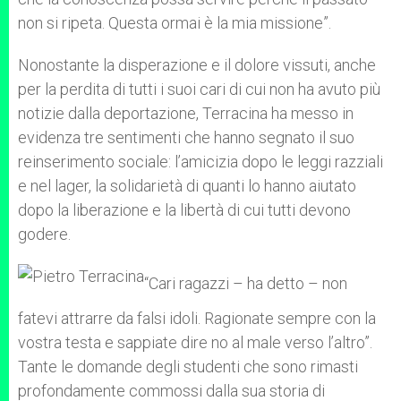
non si ripeta. Questa ormai è la mia missione”.
Nonostante la disperazione e il dolore vissuti, anche
per la perdita di tutti i suoi cari di cui non ha avuto più
notizie dalla deportazione, Terracina ha messo in
evidenza tre sentimenti che hanno segnato il suo
reinserimento sociale: l’amicizia dopo le leggi razziali
e nel lager, la solidarietà di quanti lo hanno aiutato
dopo la liberazione e la libertà di cui tutti devono
godere.
“Cari ragazzi – ha detto – non
fatevi attrarre da falsi idoli. Ragionate sempre con la
vostra testa e sappiate dire no al male verso l’altro”.
Tante le domande degli studenti che sono rimasti
profondamente commossi dalla sua storia di