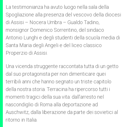
La testimonianza ha avuto luogo nella sala della
Spogliazione alla presenza del vescovo della diocesi
di Assisi – Nocera Umbra – Gualdo Tadino,
monsignor Domenico Sorrentino, del sindaco
Antonio Lunghi e degli studenti della scuola media di
Santa Maria degli Angeli e del liceo classico
Properzio di Assisi.
Una vicenda struggente raccontata tutta di un getto
dal suo protagonista per non dimenticare quei
terribili anni che hanno segnato un triste capitolo
della nostra storia. Terracina ha ripercorso tutti i
momenti tragici della sua vita: dall’arresto nel
nascondiglio di Roma alla deportazione ad
Auschwitz, dalla liberazione da parte dei sovietici al
ritorno in Italia.