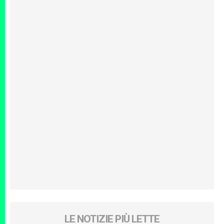
LE NOTIZIE PIÙ LETTE