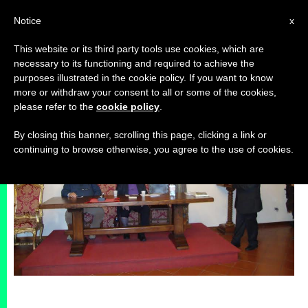
IT
Notice
x
This website or its third party tools use cookies, which are
necessary to its functioning and required to achieve the
ARCHIVI
purposes illustrated in the cookie policy. If you want to know
more or withdraw your consent to all or some of the cookies,
please refer to the
cookie policy
.
By closing this banner, scrolling this page, clicking a link or
continuing to browse otherwise, you agree to the use of cookies.