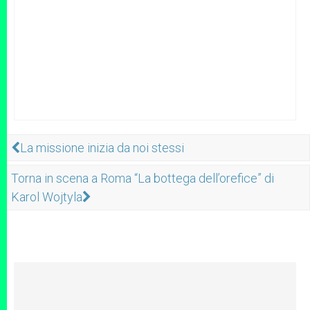
La missione inizia da noi stessi
Torna in scena a Roma “La bottega dell’orefice” di
Karol Wojtyla