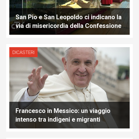
San Pio e San Leopoldo ci indicano la
via di misericordia della Confessione
DICASTERI
Francesco in Messico: un viaggio
intenso tra indigeni e migranti