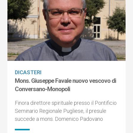
DICASTERI
Mons. Giuseppe Favale nuovo vescovo di
Conversano-Monopoli
Finora direttore spirituale presso il Pontificio
Seminario Regionale Pugliese, il presule
succede a mons. Domenico Padovano