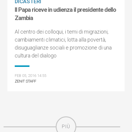
DICASTERI
Il Papa riceve in udienza il presidente dello
Zambia
Al centro dei colloqui, i temi di migrazioni,
cambiamenti climatici, lotta alla povertà,
disuguaglianze sociali e promozione di una
cultura del dialogo
FEB 05, 2016 14:55
ZENIT STAFF
PIÙ