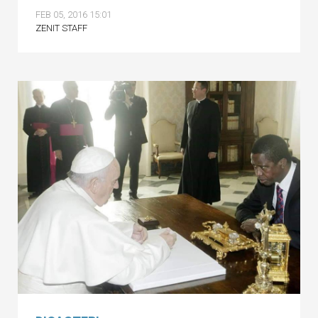
FEB 05, 2016 15:01
ZENIT STAFF