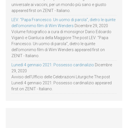
universale ai vaccini, per un mondo più sano e giusto
appeared first on ZENIT - Italiano.
LEV: “Papa Francesco. Un uomo di parola”, dietro le quinte
dell’omonimo film di Wim Wenders
Dicembre 29, 2020
Volume fotografico a cura di monsignor Dario Edoardo
Viganò e Gianluca della Maggiore The post LEV: “Papa
Francesco. Un uomo di parola”, dietro le quinte
dell’omonimo film di Wim Wenders appeared first on
ZENIT - Italiano.
Lunedì 4 gennaio 2021: Possesso cardinalizio
Dicembre
29, 2020
Avviso dell’Ufficio delle Celebrazioni Liturgiche The post
Lunedì 4 gennaio 2021: Possesso cardinalizio appeared
first on ZENIT - Italiano.