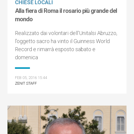
CHIESE LOCALI
Alla fiera di Roma il rosario più grande del
mondo
Realizzato dai volontari dell’Unitalsi Abruzzo,
l’oggetto sacro ha vinto il Guinness World
Record e rimarrà esposto sabato e
domenica
FEB 05, 2016 15:44
ZENIT STAFF