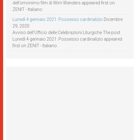
dell’omonimo film di Wim Wenders appeared first on
ZENIT - Italiano.
Lunedì 4 gennaio 2021: Possesso cardinalizio
Dicembre
29, 2020
Avviso dell’Ufficio delle Celebrazioni Liturgiche The post
Lunedì 4 gennaio 2021: Possesso cardinalizio appeared
first on ZENIT - Italiano.