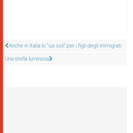
Anche in Italia lo "ius soli" per i figli degli immigrati
Una stella luminosa