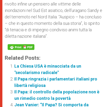
rivolto infine un pensiero alle vittime delle
inondazioni nel Sud Est asiatico, dell’uragano Sandy e
del terremoto nel Nord Italia. “Auspico – ha concluso
– che in questo momento della sua storia”, lo spirito
“di tenacia e di impegno condiviso animi tutta la
diletta nazione italiana”.
Related Posts:
La Chiesa USA è minacciata da un
"secolarismo radicale"
Il Papa ringrazia i parlamentari italiani pro
libertà religiosa
Il Papa: il controllo della popolazione non è
un rimedio contro la povertà
Jean Vanier: “Il Papa? Si comporta da