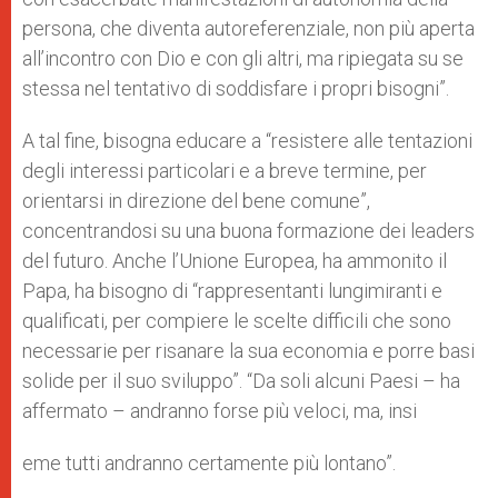
persona, che diventa autoreferenziale, non più aperta
all’incontro con Dio e con gli altri, ma ripiegata su se
stessa nel tentativo di soddisfare i propri bisogni”.
A tal fine, bisogna educare a “resistere alle tentazioni
degli interessi particolari e a breve termine, per
orientarsi in direzione del bene comune”,
concentrandosi su una buona formazione dei leaders
del futuro. Anche l’Unione Europea, ha ammonito il
Papa, ha bisogno di “rappresentanti lungimiranti e
qualificati, per compiere le scelte difficili che sono
necessarie per risanare la sua economia e porre basi
solide per il suo sviluppo”. “Da soli alcuni Paesi – ha
affermato – andranno forse più veloci, ma, insi
eme tutti andranno certamente più lontano”.