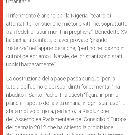
umanitarie”.
Il riferimento è anche per la Nigeria, “teatro di
attentati terroristici che mietono vittime, soprattutto
tra i fedeli cristiani riuniti in preghiera”. Benedetto XVI
ha dichiarato, infatti, di aver provato “grande
tristezza” nell’apprendere che, “perfino nel giorno in
cui noi celebriamo il Natale, dei cristiani sono stati
uccisi barbaramente”.
La costruzione della pace passa dunque “per la
tutela dell’uomo e dei suoi diritti fondamentali” ha
ribadito il Santo Padre. Fra questi “figura in primo
piano il rispetto della vita umana, in ogni sua fase”. È
stata motivo di gioia, pertanto, la Risoluzione
dell’Assemblea Parlamentare del Consiglio d’Europa
del gennaio 2012 che ha chiesto la proibizione