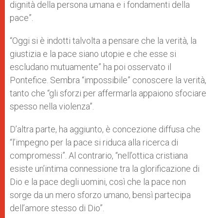
dignità della persona umana e i fondamenti della
pace”.
“Oggi si è indotti talvolta a pensare che la verità, la
giustizia e la pace siano utopie e che esse si
escludano mutuamente” ha poi osservato il
Pontefice. Sembra “impossibile” conoscere la verità,
tanto che “gli sforzi per affermarla appaiono sfociare
spesso nella violenza”.
D’altra parte, ha aggiunto, è concezione diffusa che
“l’impegno per la pace si riduca alla ricerca di
compromessi”. Al contrario, “nell’ottica cristiana
esiste un’intima connessione tra la glorificazione di
Dio e la pace degli uomini, così che la pace non
sorge da un mero sforzo umano, bensì partecipa
dell’amore stesso di Dio”.