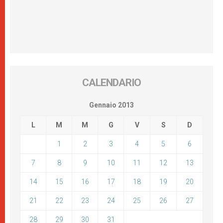
CALENDARIO
Gennaio 2013
L
M
M
G
V
S
D
1
2
3
4
5
6
7
8
9
10
11
12
13
14
15
16
17
18
19
20
21
22
23
24
25
26
27
28
29
30
31