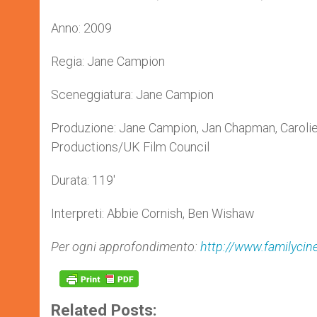
Anno: 2009
Regia: Jane Campion
Sceneggiatura: Jane Campion
Produzione: Jane Campion, Jan Chapman, Caroli
Productions/UK Film Council
Durata: 119′
Interpreti: Abbie Cornish, Ben Wishaw
Per ogni approfondimento:
http://www.familycine
Related Posts: