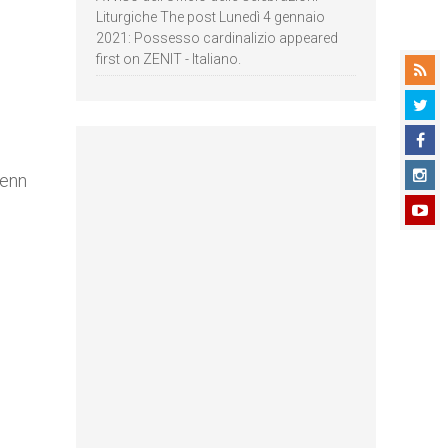
Liturgiche The post Lunedì 4 gennaio
2021: Possesso cardinalizio appeared
first on ZENIT - Italiano.
Renn