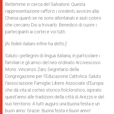
Betlemme in cerca del Salvatore. Questa
rappresentazione rafforzi i credenti, avvicini alla
Chiesa quanti se ne sono allontanati e aiuti coloro
che cercano Dio a trovarlo. Benedico di cuore i
partecipanti ai cortei e voi tutti.
[Ai fedeli italiani infine ha detto:]
Saluto i pellegrini di lingua italiana, in particolare i
familiari e gli amici del neo-ordinato Arcivescovo
Mons. Vincenzo Zani, Segretario della
Congregazione per l’Educazione Cattolica. Saluto
l’associazione Famiglie Libere Associate d’Europa
che dà vita al corteo storico-folcloristico, ispirato
quest’anno alle tradizioni della città di Arezzo e del
suo territorio. A tutti auguro una buona festa e un
buon anno. Grazie. Buona festa e buon anno!