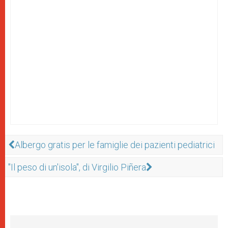
Albergo gratis per le famiglie dei pazienti pediatrici
"Il peso di un'isola", di Virgilio Piñera