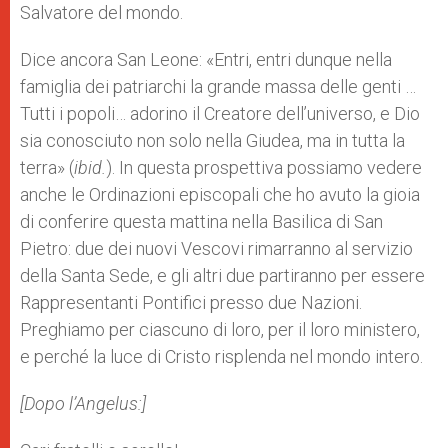
Salvatore del mondo.
Dice ancora San Leone: «Entri, entri dunque nella
famiglia dei patriarchi la grande massa delle genti …
Tutti i popoli… adorino il Creatore dell’universo, e Dio
sia conosciuto non solo nella Giudea, ma in tutta la
terra» (
ibid.
). In questa prospettiva possiamo vedere
anche le Ordinazioni episcopali che ho avuto la gioia
di conferire questa mattina nella Basilica di San
Pietro: due dei nuovi Vescovi rimarranno al servizio
della Santa Sede, e gli altri due partiranno per essere
Rappresentanti Pontifici presso due Nazioni.
Preghiamo per ciascuno di loro, per il loro ministero,
e perché la luce di Cristo risplenda nel mondo intero.
[Dopo l’Angelus:]