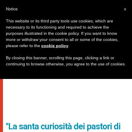
IT
Notice
x
This website or its third party tools use cookies, which are
necessary to its functioning and required to achieve the
purposes illustrated in the cookie policy. If you want to know
more or withdraw your consent to all or some of the cookies,
please refer to the
cookie policy
.
By closing this banner, scrolling this page, clicking a link or
continuing to browse otherwise, you agree to the use of cookies.
"La santa curiosità dei pastori di