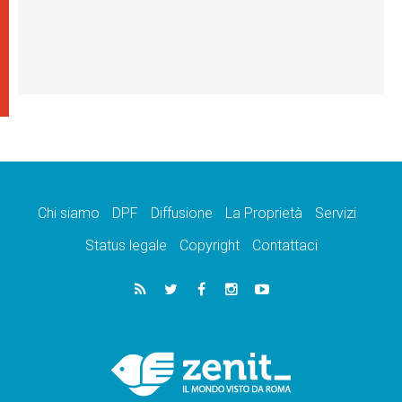
Chi siamo
DPF
Diffusione
La Proprietà
Servizi
Status legale
Copyright
Contattaci