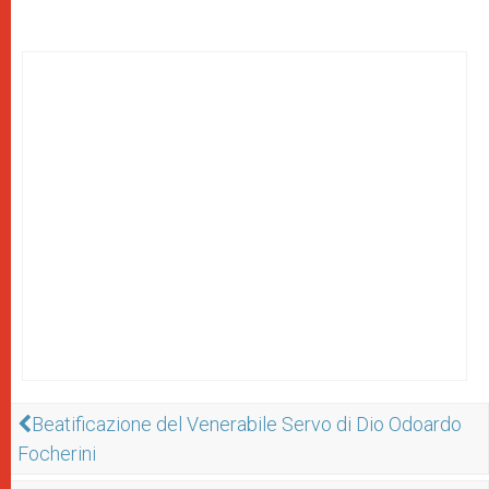
Beatificazione del Venerabile Servo di Dio Odoardo
Focherini