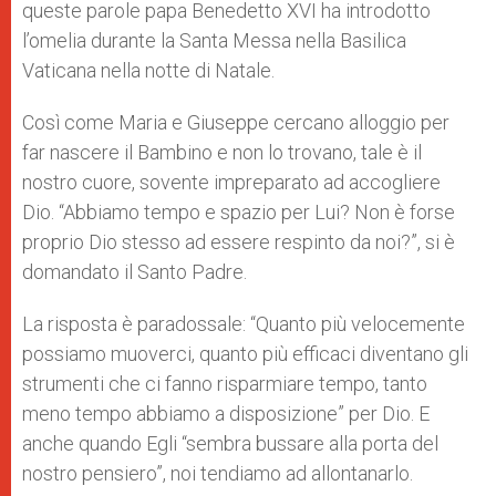
queste parole papa Benedetto XVI ha introdotto
l’omelia durante la Santa Messa nella Basilica
Vaticana nella notte di Natale.
Così come Maria e Giuseppe cercano alloggio per
far nascere il Bambino e non lo trovano, tale è il
nostro cuore, sovente impreparato ad accogliere
Dio. “Abbiamo tempo e spazio per Lui? Non è forse
proprio Dio stesso ad essere respinto da noi?”, si è
domandato il Santo Padre.
La risposta è paradossale: “Quanto più velocemente
possiamo muoverci, quanto più efficaci diventano gli
strumenti che ci fanno risparmiare tempo, tanto
meno tempo abbiamo a disposizione” per Dio. E
anche quando Egli “sembra bussare alla porta del
nostro pensiero”, noi tendiamo ad allontanarlo.