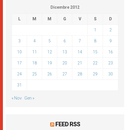
Dicembre 2012
L
M
M
G
V
S
D
1
2
3
4
5
6
7
8
9
10
11
12
13
14
15
16
17
18
19
20
21
22
23
24
25
26
27
28
29
30
31
« Nov
Gen »
FEED RSS