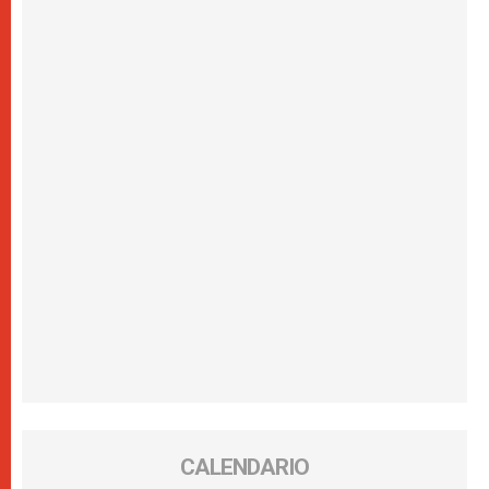
CALENDARIO