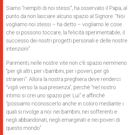
Siamo “riempiti di noi stessi”, ha osservato il Papa, al
punto da non lasciare alcuno spazio al Signore. “Noi
vogliamo noi stessi – ha detto – vogliamo le cose
che si possono toccare, la felicità sperimentabile, il
successo dei nostri progetti personali e delle nostre
intenzioni”.
Parimenti, nelle nostre vite non c’è spazio nemmeno
“per gli altri, per i bambini, per i poveri, per gli
stranieri”. Allora la nostra preghiera deve renderci
“vigili verso la sua presenza”, perché “nel nostro
intimo si crei uno spazio per Lui” e affinché
“possiamo riconoscerlo anche in coloro mediante i
quali si rivolge a noi: nei bambini, nei sofferenti e
negli abbandonati, negli emarginati e nei poveri di
questo mondo”.