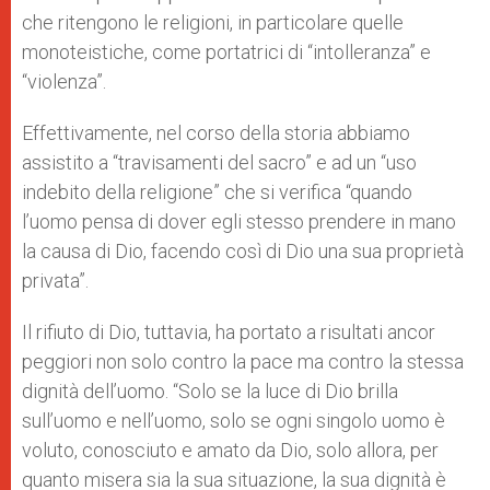
che ritengono le religioni, in particolare quelle
monoteistiche, come portatrici di “intolleranza” e
“violenza”.
Effettivamente, nel corso della storia abbiamo
assistito a “travisamenti del sacro” e ad un “uso
indebito della religione” che si verifica “quando
l’uomo pensa di dover egli stesso prendere in mano
la causa di Dio, facendo così di Dio una sua proprietà
privata”.
Il rifiuto di Dio, tuttavia, ha portato a risultati ancor
peggiori non solo contro la pace ma contro la stessa
dignità dell’uomo. “Solo se la luce di Dio brilla
sull’uomo e nell’uomo, solo se ogni singolo uomo è
voluto, conosciuto e amato da Dio, solo allora, per
quanto misera sia la sua situazione, la sua dignità è