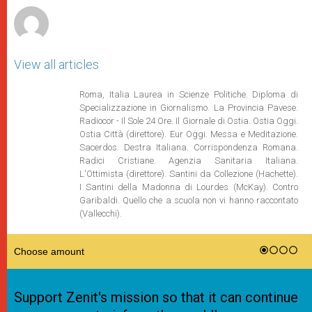
View all articles
Roma, Italia Laurea in Scienze Politiche. Diploma di
Specializzazione in Giornalismo. La Provincia Pavese.
Radiocor - Il Sole 24 Ore. Il Giornale di Ostia. Ostia Oggi.
Ostia Città (direttore). Eur Oggi. Messa e Meditazione.
Sacerdos. Destra Italiana. Corrispondenza Romana.
Radici Cristiane. Agenzia Sanitaria Italiana.
L'Ottimista (direttore). Santini da Collezione (Hachette).
I Santini della Madonna di Lourdes (McKay). Contro
Garibaldi. Quello che a scuola non vi hanno raccontato
(Vallecchi).