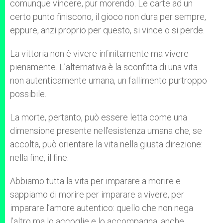
comunque vincere, pur morendo. Le carte ad un
certo punto finiscono, il gioco non dura per sempre,
eppure, anzi proprio per questo, si vince o si perde.
La vittoria non è vivere infinitamente ma vivere
pienamente. L’alternativa è la sconfitta di una vita
non autenticamente umana, un fallimento purtroppo
possibile.
La morte, pertanto, può essere letta come una
dimensione presente nell’esistenza umana che, se
accolta, può orientare la vita nella giusta direzione:
nella fine, il fine.
Abbiamo tutta la vita per imparare a morire e
sappiamo di morire per imparare a vivere, per
imparare l’amore autentico: quello che non nega
l’altro ma lo accoglie e lo accompagna, anche