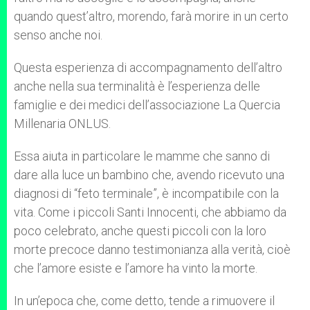
quando quest’altro, morendo, farà morire in un certo
senso anche noi.
Questa esperienza di accompagnamento dell’altro
anche nella sua terminalità è l’esperienza delle
famiglie e dei medici dell’associazione La Quercia
Millenaria ONLUS.
Essa aiuta in particolare le mamme che sanno di
dare alla luce un bambino che, avendo ricevuto una
diagnosi di “feto terminale”, è incompatibile con la
vita. Come i piccoli Santi Innocenti, che abbiamo da
poco celebrato, anche questi piccoli con la loro
morte precoce danno testimonianza alla verità, cioè
che l’amore esiste e l’amore ha vinto la morte.
In un’epoca che, come detto, tende a rimuovere il