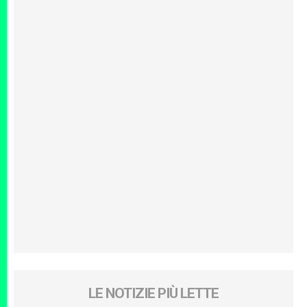
LE NOTIZIE PIÙ LETTE