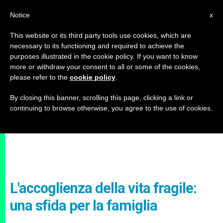
IT
Notice
x
This website or its third party tools use cookies, which are
necessary to its functioning and required to achieve the
purposes illustrated in the cookie policy. If you want to know
more or withdraw your consent to all or some of the cookies,
please refer to the
cookie policy
.
By closing this banner, scrolling this page, clicking a link or
continuing to browse otherwise, you agree to the use of cookies.
L'accoglienza della vita fragile:
una sfida per la famiglia