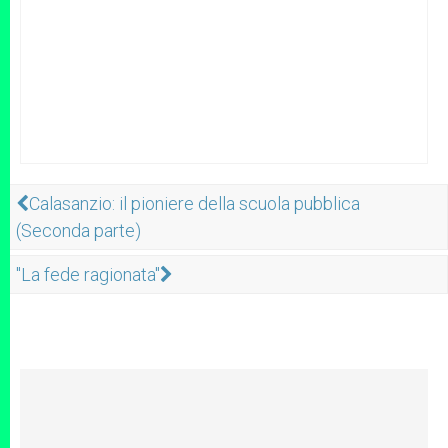
Calasanzio: il pioniere della scuola pubblica
(Seconda parte)
"La fede ragionata"