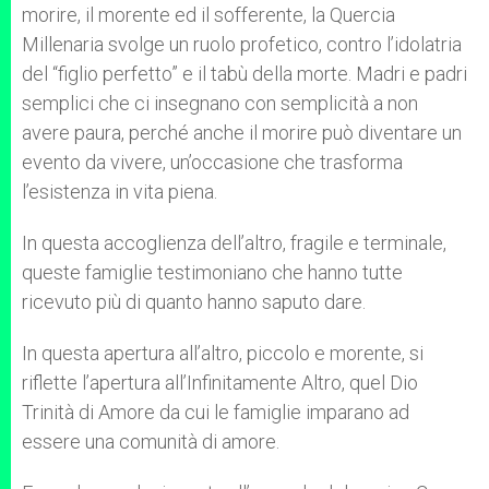
morire, il morente ed il sofferente, la Quercia
Millenaria svolge un ruolo profetico, contro l’idolatria
del “figlio perfetto” e il tabù della morte. Madri e padri
semplici che ci insegnano con semplicità a non
avere paura, perché anche il morire può diventare un
evento da vivere, un’occasione che trasforma
l’esistenza in vita piena.
In questa accoglienza dell’altro, fragile e terminale,
queste famiglie testimoniano che hanno tutte
ricevuto più di quanto hanno saputo dare.
In questa apertura all’altro, piccolo e morente, si
riflette l’apertura all’Infinitamente Altro, quel Dio
Trinità di Amore da cui le famiglie imparano ad
essere una comunità di amore.