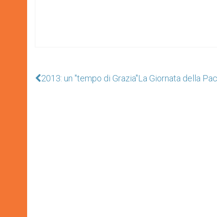
2013: un "tempo di Grazia"
La Giornata della Pace