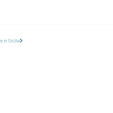
 in Sicilia