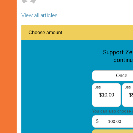
View all articles