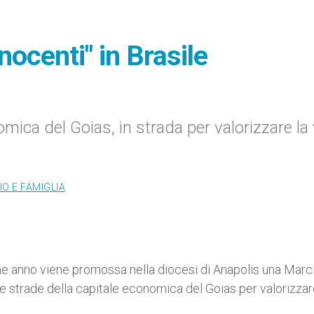
nocenti" in Brasile
mica del Goias, in strada per valorizzare la 
O E FAMIGLIA
che anno viene promossa nella diocesi di Anapolis una Marc
e strade della capitale economica del Goias per valorizzar