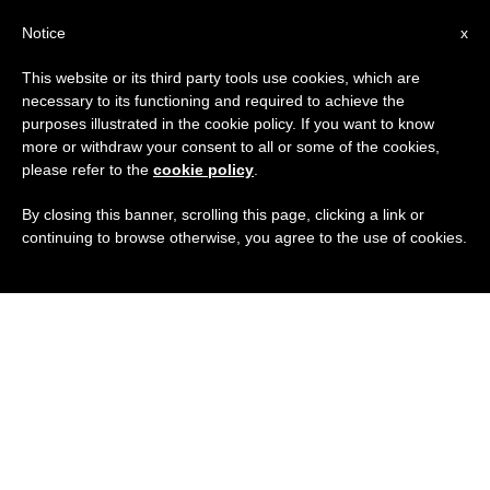
IT
Notice
x
This website or its third party tools use cookies, which are
necessary to its functioning and required to achieve the
purposes illustrated in the cookie policy. If you want to know
more or withdraw your consent to all or some of the cookies,
please refer to the
cookie policy
.
By closing this banner, scrolling this page, clicking a link or
continuing to browse otherwise, you agree to the use of cookies.