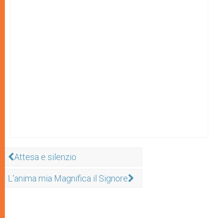
Attesa e silenzio
L'anima mia Magnifica il Signore