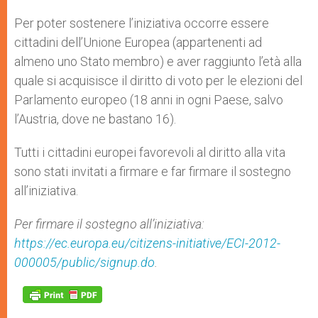
Per poter sostenere l’iniziativa occorre essere
cittadini dell’Unione Europea (appartenenti ad
almeno uno Stato membro) e aver raggiunto l’età alla
quale si acquisisce il diritto di voto per le elezioni del
Parlamento europeo (18 anni in ogni Paese, salvo
l’Austria, dove ne bastano 16).
Tutti i cittadini europei favorevoli al diritto alla vita
sono stati invitati a firmare e far firmare il sostegno
all’iniziativa.
Per firmare il sostegno all’iniziativa:
https://ec.europa.eu/citizens-initiative/ECI-2012-
000005/public/signup.do
.