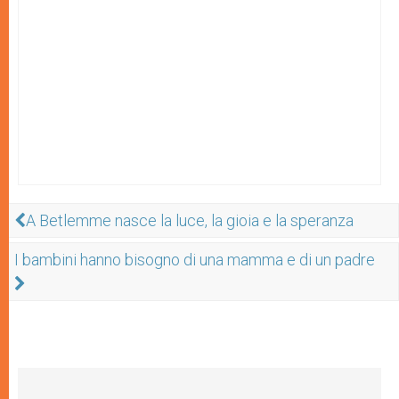
A Betlemme nasce la luce, la gioia e la speranza
I bambini hanno bisogno di una mamma e di un padre