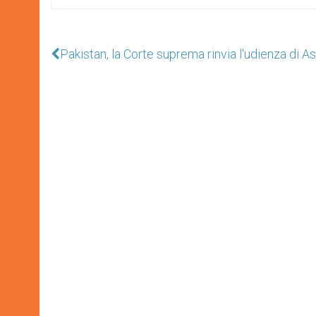
Pakistan, la Corte suprema rinvia l'udienza di As