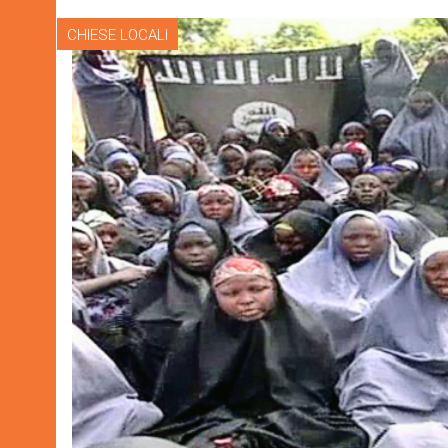
CHIESE LOCALI