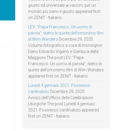
giusto ed universale ai vaccini, per un
mondo più sano e giusto appeared first
on ZENIT - Italiano.
LEV: “Papa Francesco. Un uomo di
parola”, dietro le quinte dell’omonimo film
di Wim Wenders
Dicembre 29, 2020
Volume fotografico a cura di monsignor
Dario Edoardo Viganò e Gianluca della
Maggiore The post LEV: “Papa
Francesco. Un uomo di parola”, dietro le
quinte dell’omonimo film di Wim Wenders
appeared first on ZENIT - Italiano.
Lunedì 4 gennaio 2021: Possesso
cardinalizio
Dicembre 29, 2020
Avviso dell’Ufficio delle Celebrazioni
Liturgiche The post Lunedì 4 gennaio
2021: Possesso cardinalizio appeared
first on ZENIT - Italiano.