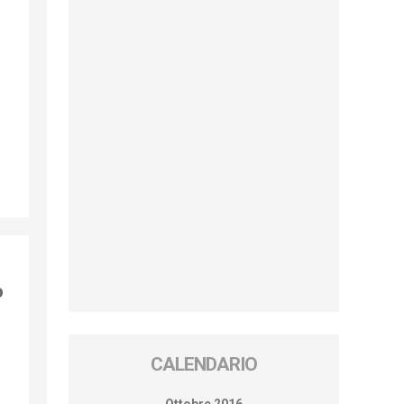
o
CALENDARIO