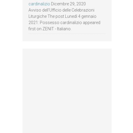
cardinalizio
Dicembre 29, 2020
Avviso dell’Ufficio delle Celebrazioni
Liturgiche The post Lunedì 4 gennaio
2021: Possesso cardinalizio appeared
first on ZENIT - Italiano.