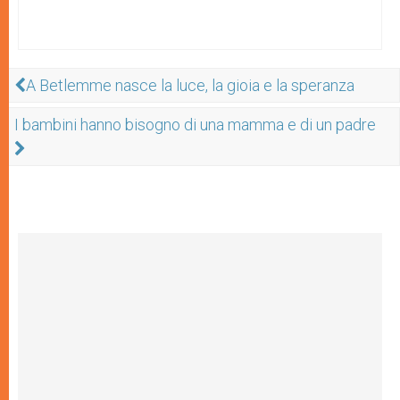
A Betlemme nasce la luce, la gioia e la speranza
I bambini hanno bisogno di una mamma e di un padre