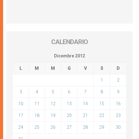
CALENDARIO
Dicembre 2012
L
M
M
G
V
S
D
1
2
3
4
5
6
7
8
9
10
11
12
13
14
15
16
17
18
19
20
21
22
23
24
25
26
27
28
29
30