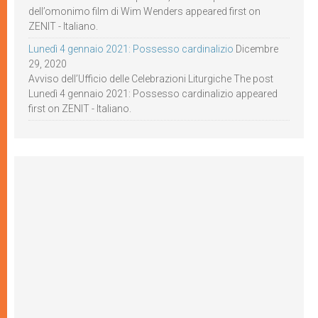
dell’omonimo film di Wim Wenders appeared first on
ZENIT - Italiano.
Lunedì 4 gennaio 2021: Possesso cardinalizio
Dicembre
29, 2020
Avviso dell’Ufficio delle Celebrazioni Liturgiche The post
Lunedì 4 gennaio 2021: Possesso cardinalizio appeared
first on ZENIT - Italiano.