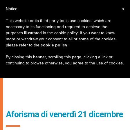
IT
Notice
x
This website or its third party tools use cookies, which are
necessary to its functioning and required to achieve the
purposes illustrated in the cookie policy. If you want to know
more or withdraw your consent to all or some of the cookies,
please refer to the
cookie policy
.
By closing this banner, scrolling this page, clicking a link or
continuing to browse otherwise, you agree to the use of cookies.
Aforisma di venerdì 21 dicembre