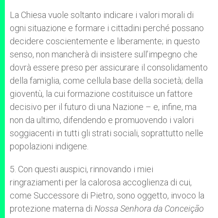
La Chiesa vuole soltanto indicare i valori morali di
ogni situazione e formare i cittadini perché possano
decidere coscientemente e liberamente; in questo
senso, non mancherà di insistere sull’impegno che
dovrà essere preso per assicurare il consolidamento
della famiglia, come cellula base della società; della
gioventù, la cui formazione costituisce un fattore
decisivo per il futuro di una Nazione – e, infine, ma
non da ultimo, difendendo e promuovendo i valori
soggiacenti in tutti gli strati sociali, soprattutto nelle
popolazioni indigene.
5. Con questi auspici, rinnovando i miei
ringraziamenti per la calorosa accoglienza di cui,
come Successore di Pietro, sono oggetto, invoco la
protezione materna di
Nossa Senhora da Conceição