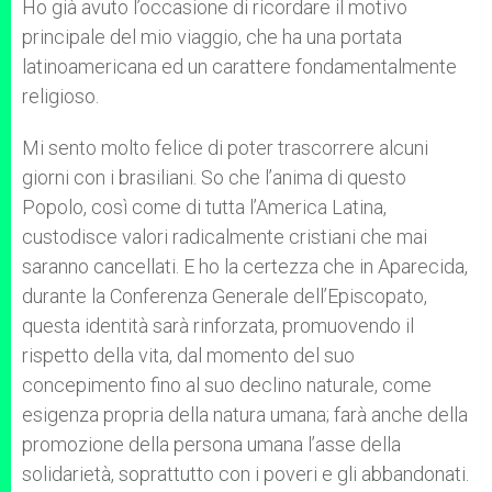
Ho già avuto l’occasione di ricordare il motivo
principale del mio viaggio, che ha una portata
latinoamericana ed un carattere fondamentalmente
religioso.
Mi sento molto felice di poter trascorrere alcuni
giorni con i brasiliani. So che l’anima di questo
Popolo, così come di tutta l’America Latina,
custodisce valori radicalmente cristiani che mai
saranno cancellati. E ho la certezza che in Aparecida,
durante la Conferenza Generale dell’Episcopato,
questa identità sarà rinforzata, promuovendo il
rispetto della vita, dal momento del suo
concepimento fino al suo declino naturale, come
esigenza propria della natura umana; farà anche della
promozione della persona umana l’asse della
solidarietà, soprattutto con i poveri e gli abbandonati.