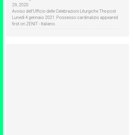
29, 2020
Avviso dell’Ufficio delle Celebrazioni Liturgiche The post
Lunedì 4 gennaio 2021: Possesso cardinalizio appeared
first on ZENIT - Italiano.