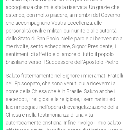
accoglienza che mi è stata riservata. Un grazie che
estendo, con molto piacere, ai membri del Governo
che accompagnano Vostra Eccellenza, alle
personalità civili e militari qui riunite e alle autorità
dello Stato di San Paolo. Nelle parole di benvenuto a
me rivolte, sento echeggiare, Signor Presidente, i
sentimenti di affetto e di amore di tutto il popolo
brasiliano verso il Successore dell’Apostolo Pietro.
Saluto fraternamente nel Signore i miei amati Fratelli
nell’Episcopato, che sono venuti qui a ricevermi a
nome della Chiesa che è in Brasile. Saluto anche i
sacerdoti, i religiosi e le religiose, i seminaristi ed i
laici impegnati nell’opera di evangelizzazione della
Chiesa e nella testimonianza di una vita
autenticamente cristiana. Infine, rivolgo il mio saluto