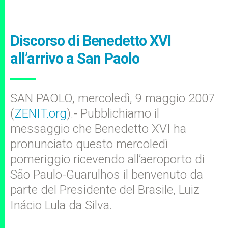
Discorso di Benedetto XVI
all’arrivo a San Paolo
SAN PAOLO, mercoledì, 9 maggio 2007
(
ZENIT.org
).- Pubblichiamo il
messaggio che Benedetto XVI ha
pronunciato questo mercoledì
pomeriggio ricevendo all’aeroporto di
São Paulo-Guarulhos il benvenuto da
parte del Presidente del Brasile, Luiz
Inácio Lula da Silva.