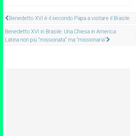
Benedetto XVI è il secondo Papa a visitare il Brasile
Benedetto XVI in Brasile: Una Chiesa in America
Latina non più “missionata” ma “missionaria”