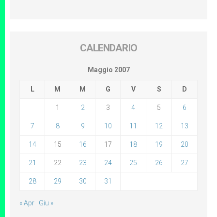
CALENDARIO
Maggio 2007
L
M
M
G
V
S
D
1
2
3
4
5
6
7
8
9
10
11
12
13
14
15
16
17
18
19
20
21
22
23
24
25
26
27
28
29
30
31
« Apr
Giu »