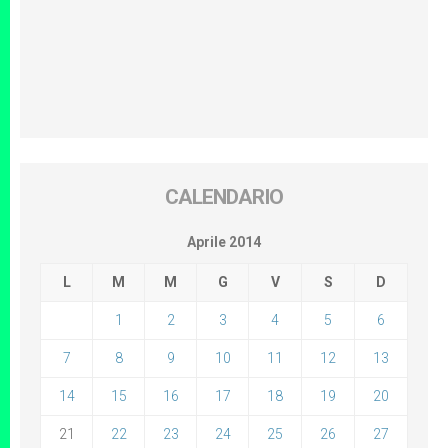
CALENDARIO
Aprile 2014
L
M
M
G
V
S
D
1
2
3
4
5
6
7
8
9
10
11
12
13
14
15
16
17
18
19
20
21
22
23
24
25
26
27