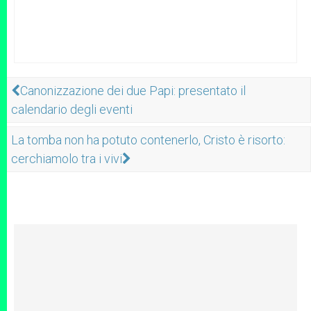
Canonizzazione dei due Papi: presentato il
calendario degli eventi
La tomba non ha potuto contenerlo, Cristo è risorto:
cerchiamolo tra i vivi