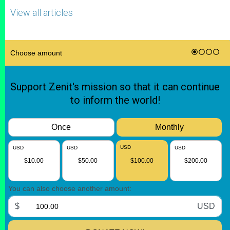
View all articles