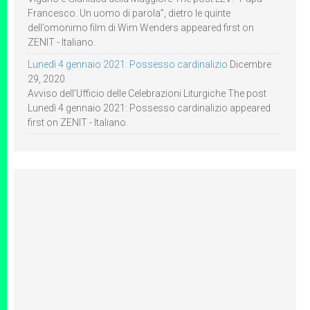
Francesco. Un uomo di parola”, dietro le quinte
dell’omonimo film di Wim Wenders appeared first on
ZENIT - Italiano.
Lunedì 4 gennaio 2021: Possesso cardinalizio
Dicembre
29, 2020
Avviso dell’Ufficio delle Celebrazioni Liturgiche The post
Lunedì 4 gennaio 2021: Possesso cardinalizio appeared
first on ZENIT - Italiano.