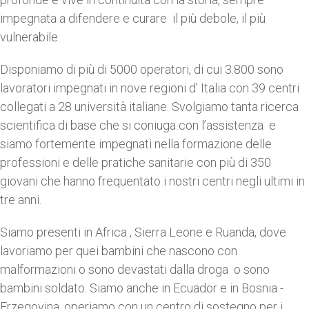
impegnata a difendere e curare il più debole, il più
vulnerabile.
Disponiamo di più di 5000 operatori, di cui 3.800 sono
lavoratori impegnati in nove regioni d' Italia con 39 centri
collegati a 28 università italiane. Svolgiamo tanta ricerca
scientifica di base che si coniuga con l’assistenza e
siamo fortemente impegnati nella formazione delle
professioni e delle pratiche sanitarie con più di 350
giovani che hanno frequentato i nostri centri negli ultimi in
tre anni.
Siamo presenti in Africa , Sierra Leone e Ruanda, dove
lavoriamo per quei bambini che nascono con
malformazioni o sono devastati dalla droga o sono
bambini soldato. Siamo anche in Ecuador e in Bosnia -
Erzegovina, operiamo con un centro di sostegno per i