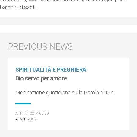
bambini disabili.
SPIRITUALITÀ E PREGHIERA
Dio servo per amore
Meditazione quotidiana sulla Parola di Dio
APR 17, 2014 00:00
ZENIT STAFF