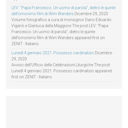
LEV: “Papa Francesco. Un uomo di parola”, dietro le quinte
dell’omonimo film di Wim Wenders
Dicembre 29, 2020
Volume fotografico a cura di monsignor Dario Edoardo
Viganò e Gianluca della Maggiore The post LEV: “Papa
Francesco. Un uomo di parola”, dietro le quinte
dell’omonimo film di Wim Wenders appeared first on
ZENIT - Italiano.
Lunedì 4 gennaio 2021: Possesso cardinalizio
Dicembre
29, 2020
Avviso dell’Ufficio delle Celebrazioni Liturgiche The post
Lunedì 4 gennaio 2021: Possesso cardinalizio appeared
first on ZENIT - Italiano.