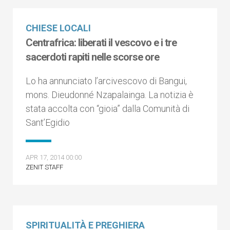
CHIESE LOCALI
Centrafrica: liberati il vescovo e i tre
sacerdoti rapiti nelle scorse ore
Lo ha annunciato l’arcivescovo di Bangui,
mons. Dieudonné Nzapalainga. La notizia è
stata accolta con “gioia” dalla Comunità di
Sant’Egidio
APR 17, 2014 00:00
ZENIT STAFF
SPIRITUALITÀ E PREGHIERA