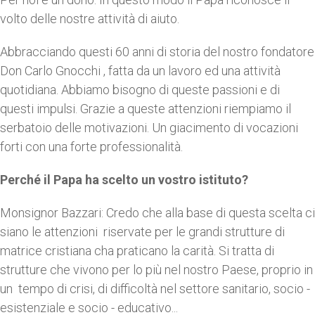
volto delle nostre attività di aiuto.
Abbracciando questi 60 anni di storia del nostro fondatore
Don Carlo Gnocchi , fatta da un lavoro ed una attività
quotidiana. Abbiamo bisogno di queste passioni e di
questi impulsi. Grazie a queste attenzioni riempiamo il
serbatoio delle motivazioni. Un giacimento di vocazioni
forti con una forte professionalità.
Perché il Papa ha scelto un vostro istituto?
Monsignor Bazzari: Credo che alla base di questa scelta ci
siano le attenzioni riservate per le grandi strutture di
matrice cristiana cha praticano la carità. Si tratta di
strutture che vivono per lo più nel nostro Paese, proprio in
un tempo di crisi, di difficoltà nel settore sanitario, socio -
esistenziale e socio - educativo...