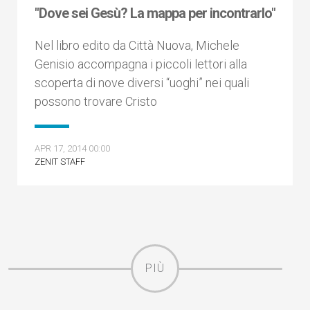
"Dove sei Gesù? La mappa per incontrarlo"
Nel libro edito da Città Nuova, Michele
Genisio accompagna i piccoli lettori alla
scoperta di nove diversi “uoghi” nei quali
possono trovare Cristo
APR 17, 2014 00:00
ZENIT STAFF
PIÙ