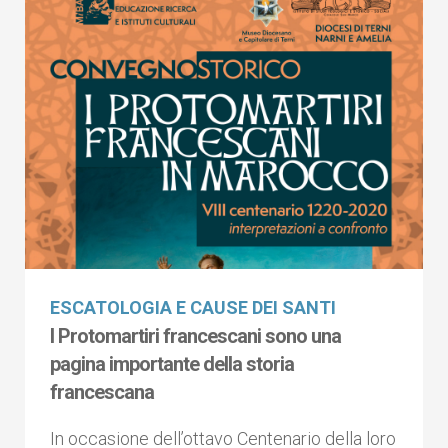
ESCATOLOGIA E CAUSE DEI SANTI
I Protomartiri francescani sono una
pagina importante della storia
francescana
In occasione dell’ottavo Centenario della loro