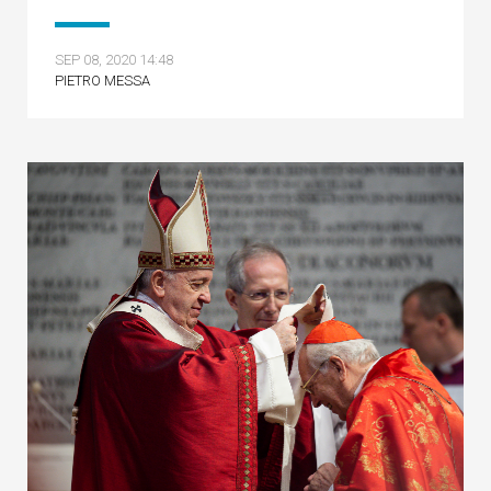
SEP 08, 2020 14:48
PIETRO MESSA