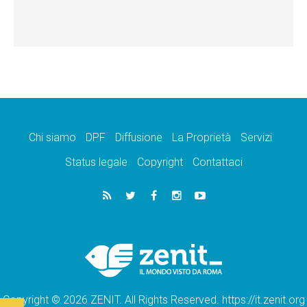
Chi siamo
DPF
Diffusione
La Proprietà
Servizi
Status legale
Copyright
Contattaci
Copyright © 2026 ZENIT. All Rights Reserved. https://it.zenit.org