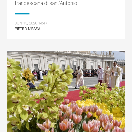
francescana di sant’Antonio
JUN 15, 2020 14:47
PIETRO MESSA