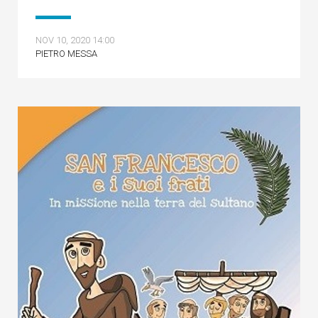
NOV 10, 2020 14:00
PIETRO MESSA