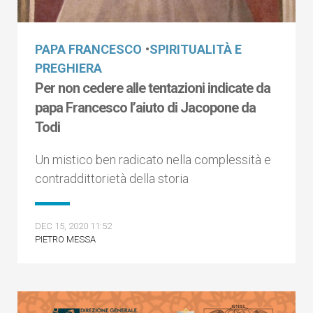
PAPA FRANCESCO
•
SPIRITUALITÀ E
PREGHIERA
Per non cedere alle tentazioni indicate da
papa Francesco l’aiuto di Jacopone da
Todi
Un mistico ben radicato nella complessità e
contraddittorietà della storia
DEC 15, 2020 11:52
PIETRO MESSA