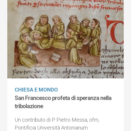
CHIESA E MONDO
San Francesco profeta di speranza nella
tribolazione
Un contributo di P. Pietro Messa, ofm,
Pontificia Università Antonianum