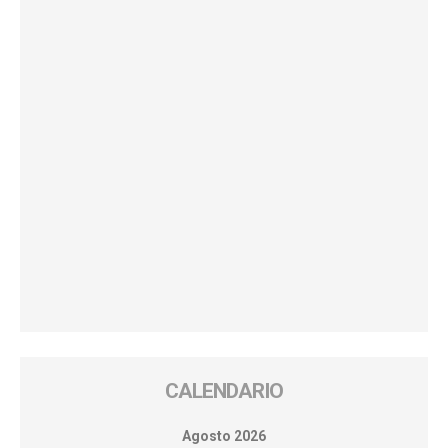
CALENDARIO
Agosto 2026