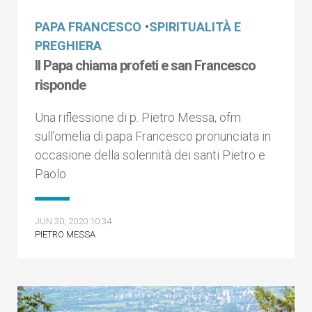
PAPA FRANCESCO
•
SPIRITUALITÀ E
PREGHIERA
Il Papa chiama profeti e san Francesco
risponde
Una riflessione di p. Pietro Messa, ofm
sull’omelia di papa Francesco pronunciata in
occasione della solennità dei santi Pietro e
Paolo
JUN 30, 2020 10:34
PIETRO MESSA