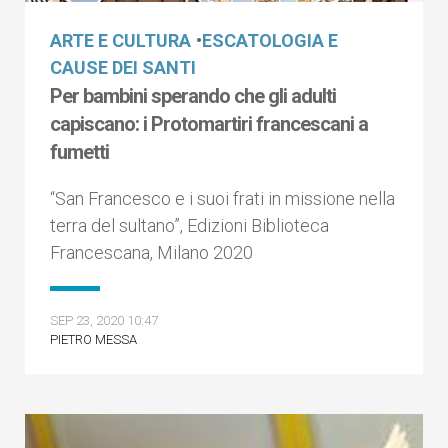
ARTE E CULTURA
•
ESCATOLOGIA E
CAUSE DEI SANTI
Per bambini sperando che gli adulti
capiscano: i Protomartiri francescani a
fumetti
“San Francesco e i suoi frati in missione nella
terra del sultano”, Edizioni Biblioteca
Francescana, Milano 2020
SEP 23, 2020 10:47
PIETRO MESSA