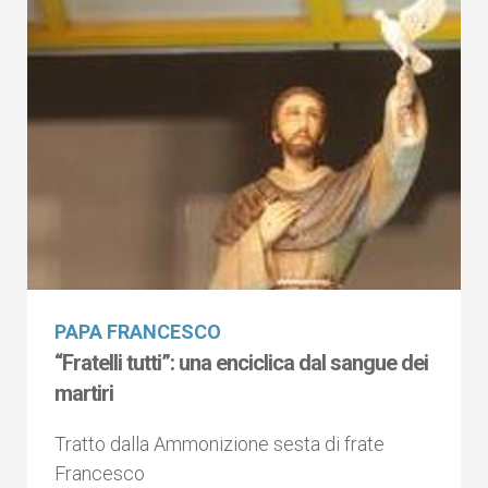
PAPA FRANCESCO
“Fratelli tutti”: una enciclica dal sangue dei
martiri
Tratto dalla Ammonizione sesta di frate
Francesco