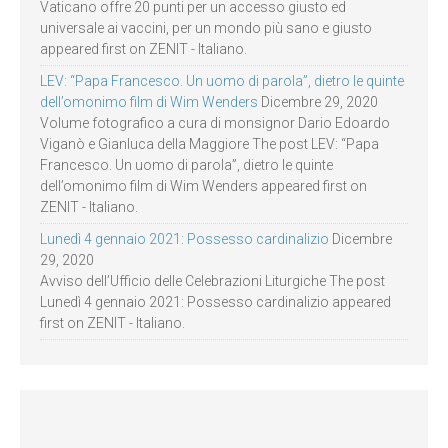
Vaticano offre 20 punti per un accesso giusto ed
universale ai vaccini, per un mondo più sano e giusto
appeared first on ZENIT - Italiano.
LEV: “Papa Francesco. Un uomo di parola”, dietro le quinte
dell’omonimo film di Wim Wenders
Dicembre 29, 2020
Volume fotografico a cura di monsignor Dario Edoardo
Viganò e Gianluca della Maggiore The post LEV: “Papa
Francesco. Un uomo di parola”, dietro le quinte
dell’omonimo film di Wim Wenders appeared first on
ZENIT - Italiano.
Lunedì 4 gennaio 2021: Possesso cardinalizio
Dicembre
29, 2020
Avviso dell’Ufficio delle Celebrazioni Liturgiche The post
Lunedì 4 gennaio 2021: Possesso cardinalizio appeared
first on ZENIT - Italiano.