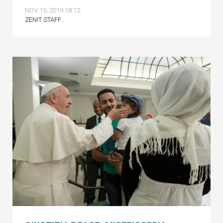
NOV 15, 2019 18:12
ZENIT STAFF