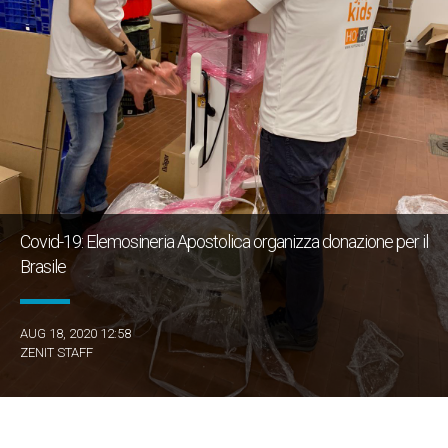
Covid-19: Elemosineria Apostolica organizza donazione per il
Brasile
AUG 18, 2020 12:58
ZENIT STAFF