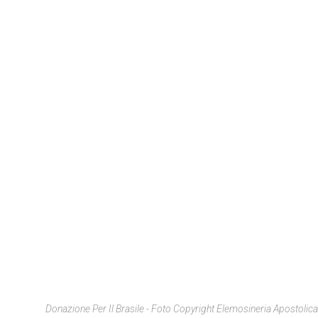
Donazione Per Il Brasile - Foto Copyright Elemosineria Apostolica