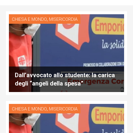
,
CHIESA E MONDO
MISERICORDIA
Dall’avvocato allo studente: la carica
degli “angeli della spesa”
,
CHIESA E MONDO
MISERICORDIA