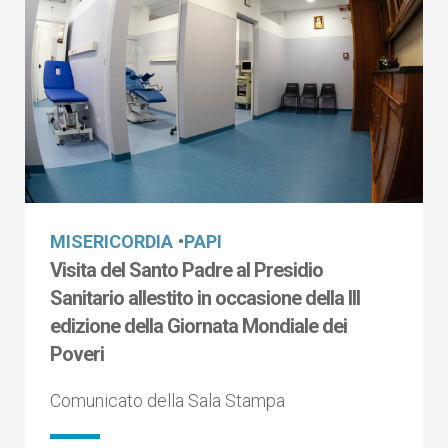
MISERICORDIA
•
PAPI
Visita del Santo Padre al Presidio
Sanitario allestito in occasione della III
edizione della Giornata Mondiale dei
Poveri
Comunicato della Sala Stampa