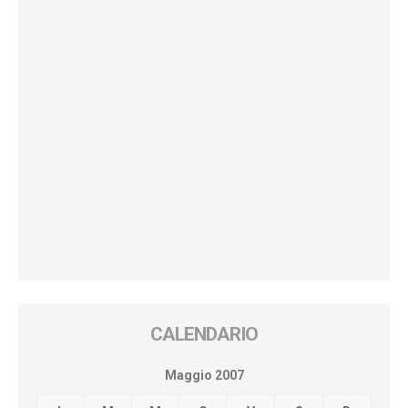
CALENDARIO
Maggio 2007