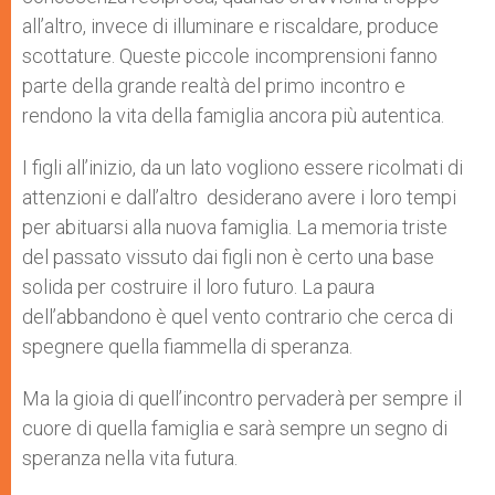
all’altro, invece di illuminare e riscaldare, produce
scottature. Queste piccole incomprensioni fanno
parte della grande realtà del primo incontro e
rendono la vita della famiglia ancora più autentica.
I figli all’inizio, da un lato vogliono essere ricolmati di
attenzioni e dall’altro desiderano avere i loro tempi
per abituarsi alla nuova famiglia. La memoria triste
del passato vissuto dai figli non è certo una base
solida per costruire il loro futuro. La paura
dell’abbandono è quel vento contrario che cerca di
spegnere quella fiammella di speranza.
Ma la gioia di quell’incontro pervaderà per sempre il
cuore di quella famiglia e sarà sempre un segno di
speranza nella vita futura.