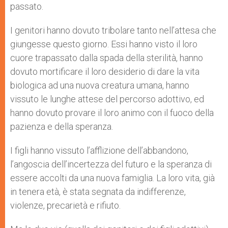
passato.
I genitori hanno dovuto tribolare tanto nell’attesa che
giungesse questo giorno. Essi hanno visto il loro
cuore trapassato dalla spada della sterilità, hanno
dovuto mortificare il loro desiderio di dare la vita
biologica ad una nuova creatura umana, hanno
vissuto le lunghe attese del percorso adottivo, ed
hanno dovuto provare il loro animo con il fuoco della
pazienza e della speranza.
I figli hanno vissuto l’afflizione dell’abbandono,
l’angoscia dell’incertezza del futuro e la speranza di
essere accolti da una nuova famiglia. La loro vita, già
in tenera età, è stata segnata da indifferenze,
violenze, precarietà e rifiuto.