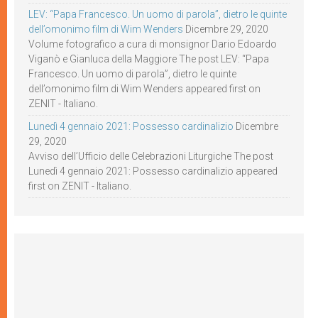
LEV: “Papa Francesco. Un uomo di parola”, dietro le quinte
dell’omonimo film di Wim Wenders
Dicembre 29, 2020
Volume fotografico a cura di monsignor Dario Edoardo
Viganò e Gianluca della Maggiore The post LEV: “Papa
Francesco. Un uomo di parola”, dietro le quinte
dell’omonimo film di Wim Wenders appeared first on
ZENIT - Italiano.
Lunedì 4 gennaio 2021: Possesso cardinalizio
Dicembre
29, 2020
Avviso dell’Ufficio delle Celebrazioni Liturgiche The post
Lunedì 4 gennaio 2021: Possesso cardinalizio appeared
first on ZENIT - Italiano.