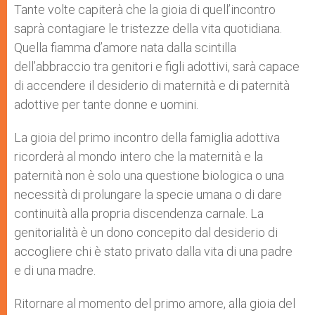
Tante volte capiterà che la gioia di quell’incontro
saprà contagiare le tristezze della vita quotidiana.
Quella fiamma d’amore nata dalla scintilla
dell’abbraccio tra genitori e figli adottivi, sarà capace
di accendere il desiderio di maternità e di paternità
adottive per tante donne e uomini.
La gioia del primo incontro della famiglia adottiva
ricorderà al mondo intero che la maternità e la
paternità non è solo una questione biologica o una
necessità di prolungare la specie umana o di dare
continuità alla propria discendenza carnale. La
genitorialità è un dono concepito dal desiderio di
accogliere chi è stato privato dalla vita di una padre
e di una madre.
Ritornare al momento del primo amore, alla gioia del