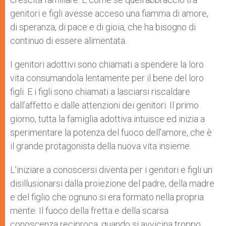
genitori e figli avesse acceso una fiamma di amore,
di speranza, di pace e di gioia, che ha bisogno di
continuo di essere alimentata.
I genitori adottivi sono chiamati a spendere la loro
vita consumandola lentamente per il bene del loro
figli. E i figli sono chiamati a lasciarsi riscaldare
dall’affetto e dalle attenzioni dei genitori. Il primo
giorno, tutta la famiglia adottiva intuisce ed inizia a
sperimentare la potenza del fuoco dell’amore, che è
il grande protagonista della nuova vita insieme.
L’iniziare a conoscersi diventa per i genitori e figli un
disillusionarsi dalla proiezione del padre, della madre
e del figlio che ognuno si era formato nella propria
mente. Il fuoco della fretta e della scarsa
conoscenza reciproca, quando si avvicina troppo