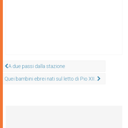
A due passi dalla stazione
Quei bambini ebrei nati sul letto di Pio XII...