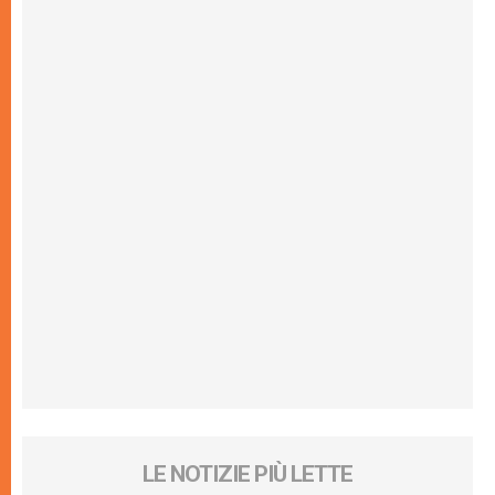
LE NOTIZIE PIÙ LETTE