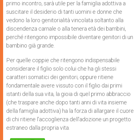
primo incontro, sarà utile per la famiglia adottiva a
suscitare il desiderio di tanti uomini e donne che
vedono la loro genitorialità vincolata soltanto alla
discendenza carnale o alla tenera età dei bambini,
perché ritengono impossibile diventare genitori di un
bambino già grande.
Per quelle coppie che ritengono indispensabile
considerare il figlio solo colui che ha gli stessi
caratteri somatici dei genitori, oppure ritiene
fondamentale avere vissuto con il figlio dai primi
istanti della sua vita, la gioia di quel primo abbraccio
(che traspare anche dopo tanti anni di vita insieme
della famiglia adottiva) ha la forza di allargare il cuore
di chi ritiene l’accoglienza dell’adozione un progetto
estraneo dalla propria vita.