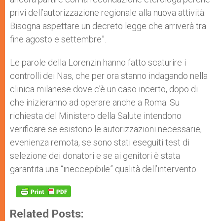
privi dell’autorizzazione regionale alla nuova attività.
Bisogna aspettare un decreto legge che arriverà tra
fine agosto e settembre”.
Le parole della Lorenzin hanno fatto scaturire i
controlli dei Nas, che per ora stanno indagando nella
clinica milanese dove c’è un caso incerto, dopo di
che inizieranno ad operare anche a Roma. Su
richiesta del Ministero della Salute intendono
verificare se esistono le autorizzazioni necessarie,
evenienza remota, se sono stati eseguiti test di
selezione dei donatori e se ai genitori è stata
garantita una “ineccepibile” qualità dell’intervento.
Related Posts: