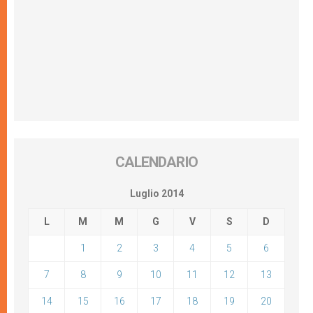
CALENDARIO
Luglio 2014
L
M
M
G
V
S
D
1
2
3
4
5
6
7
8
9
10
11
12
13
14
15
16
17
18
19
20