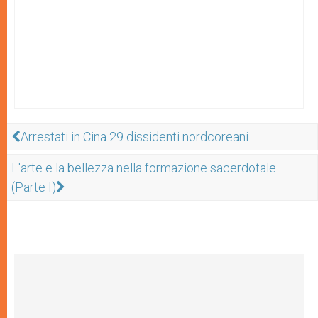
Arrestati in Cina 29 dissidenti nordcoreani
L'arte e la bellezza nella formazione sacerdotale
(Parte I)