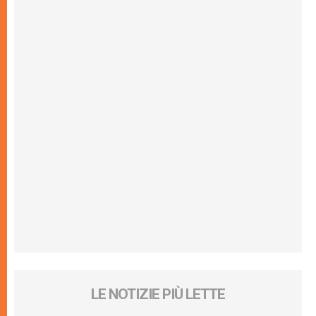
LE NOTIZIE PIÙ LETTE