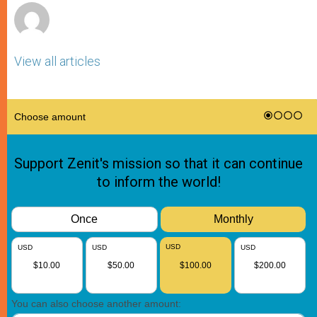
View all articles