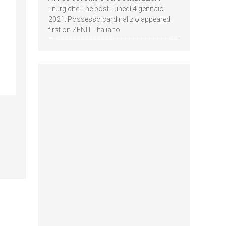
Liturgiche The post Lunedì 4 gennaio
2021: Possesso cardinalizio appeared
first on ZENIT - Italiano.