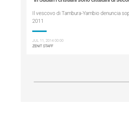
Il vescovo di Tambura-Yambio denuncia sopr
2011
JUL 11, 2014 00:00
ZENIT STAFF