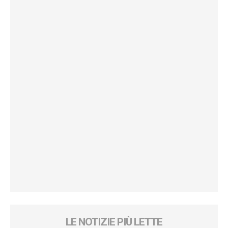
LE NOTIZIE PIÙ LETTE