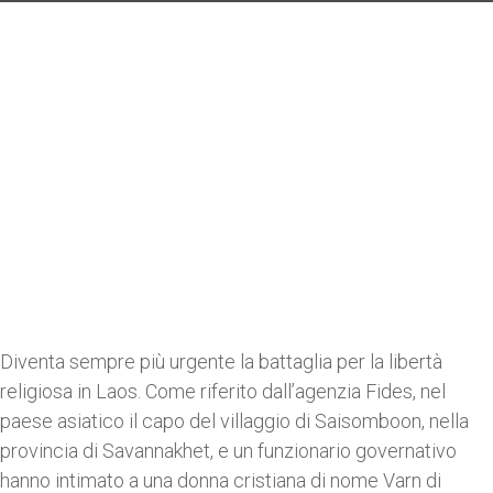
Diventa sempre più urgente la battaglia per la libertà
religiosa in Laos. Come riferito dall’agenzia Fides, nel
paese asiatico il capo del villaggio di Saisomboon, nella
provincia di Savannakhet, e un funzionario governativo
hanno intimato a una donna cristiana di nome Varn di