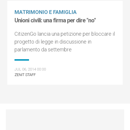
MATRIMONIO E FAMIGLIA
Unioni civili: una firma per dire "no"
CitizenGo lancia una petizione per bloccare il
progetto di legge in discussione in
parlamento da settembre
JUL 06, 2014 00:00
ZENIT STAFF