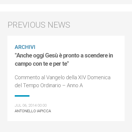
ARCHIVI
"Anche oggi Gesù è pronto a scendere in
campo con te e per te"
Commento al Vangelo della XIV Domenica
del Tempo Ordinario – Anno A
JUL 06, 2014 00:00
ANTONELLO IAPICCA