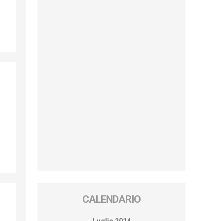
CALENDARIO