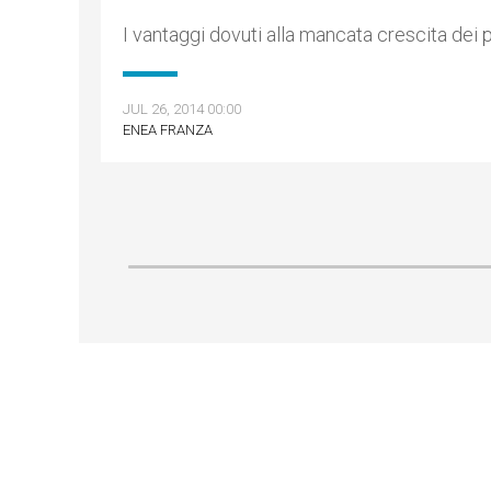
I vantaggi dovuti alla mancata crescita dei p
JUL 26, 2014 00:00
ENEA FRANZA