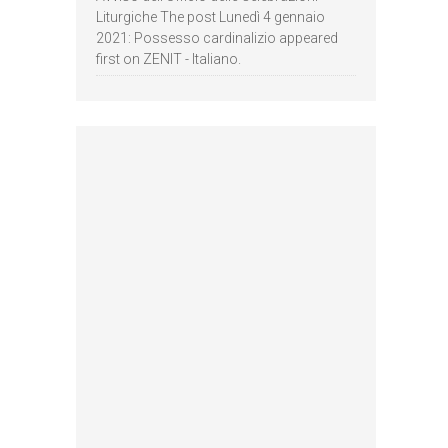
Liturgiche The post Lunedì 4 gennaio
2021: Possesso cardinalizio appeared
first on ZENIT - Italiano.