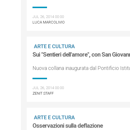
JUL 26, 2014 00:00
LUCA MARCOLIVIO
ARTE E CULTURA
Sui "Sentieri dell'amore", con San Giovann
Nuova collana inaugurata dal Pontificio Isti
JUL 26, 2014 00:00
ZENIT STAFF
ARTE E CULTURA
Osservazioni sulla deflazione