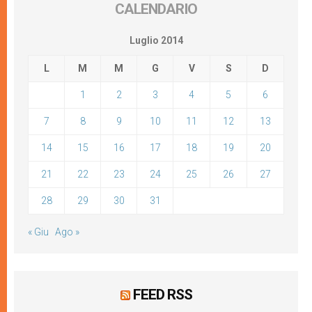
CALENDARIO
Luglio 2014
L
M
M
G
V
S
D
1
2
3
4
5
6
7
8
9
10
11
12
13
14
15
16
17
18
19
20
21
22
23
24
25
26
27
28
29
30
31
« Giu
Ago »
FEED RSS