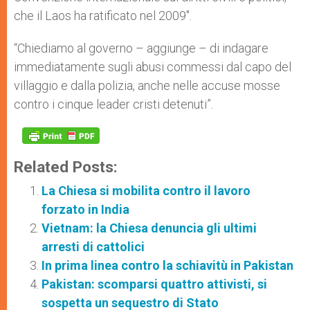
che il Laos ha ratificato nel 2009″.
“Chiediamo al governo – aggiunge – di indagare
immediatamente sugli abusi commessi dal capo del
villaggio e dalla polizia, anche nelle accuse mosse
contro i cinque leader cristi detenuti”.
Related Posts:
La Chiesa si mobilita contro il lavoro
forzato in India
Vietnam: la Chiesa denuncia gli ultimi
arresti di cattolici
In prima linea contro la schiavitù in Pakistan
Pakistan: scomparsi quattro attivisti, si
sospetta un sequestro di Stato