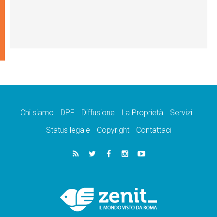
Chi siamo
DPF
Diffusione
La Proprietà
Servizi
Status legale
Copyright
Contattaci