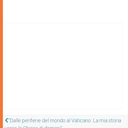
"Dalle periferie del mondo al Vaticano. La mia storia