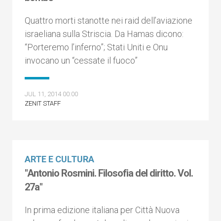
Quattro morti stanotte nei raid dell’aviazione
israeliana sulla Striscia. Da Hamas dicono:
“Porteremo l’inferno”; Stati Uniti e Onu
invocano un “cessate il fuoco”
JUL 11, 2014 00:00
ZENIT STAFF
ARTE E CULTURA
"Antonio Rosmini. Filosofia del diritto. Vol.
27a"
In prima edizione italiana per Città Nuova