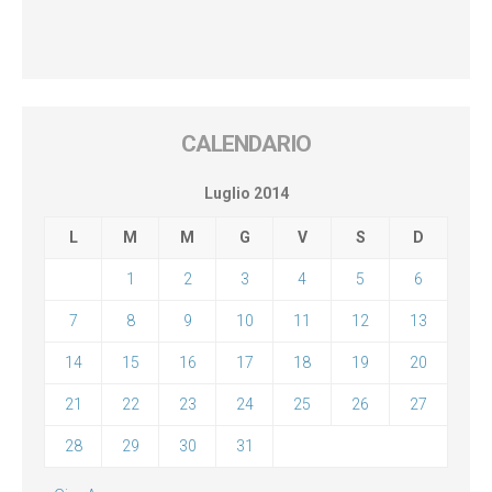
CALENDARIO
Luglio 2014
L
M
M
G
V
S
D
1
2
3
4
5
6
7
8
9
10
11
12
13
14
15
16
17
18
19
20
21
22
23
24
25
26
27
28
29
30
31