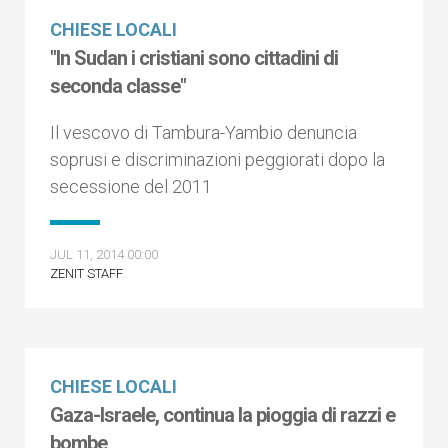
CHIESE LOCALI
"In Sudan i cristiani sono cittadini di
seconda classe"
Il vescovo di Tambura-Yambio denuncia
soprusi e discriminazioni peggiorati dopo la
secessione del 2011
JUL 11, 2014 00:00
ZENIT STAFF
CHIESE LOCALI
Gaza-Israele, continua la pioggia di razzi e
bombe