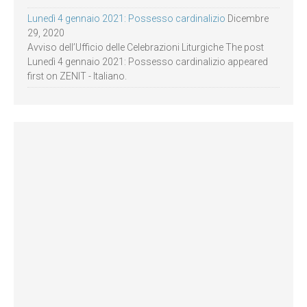
Lunedì 4 gennaio 2021: Possesso cardinalizio
Dicembre
29, 2020
Avviso dell’Ufficio delle Celebrazioni Liturgiche The post
Lunedì 4 gennaio 2021: Possesso cardinalizio appeared
first on ZENIT - Italiano.