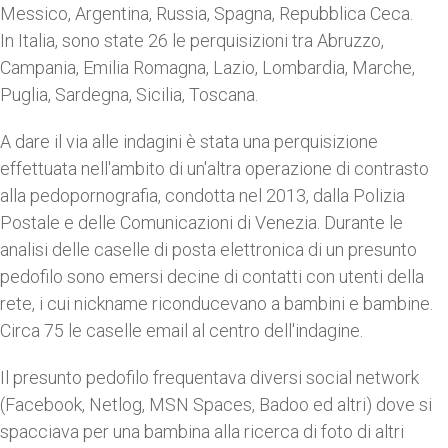
Messico, Argentina, Russia, Spagna, Repubblica Ceca.
In Italia, sono state 26 le perquisizioni tra Abruzzo,
Campania, Emilia Romagna, Lazio, Lombardia, Marche,
Puglia, Sardegna, Sicilia, Toscana.
A dare il via alle indagini è stata una perquisizione
effettuata nell'ambito di un'altra operazione di contrasto
alla pedopornografia, condotta nel 2013, dalla Polizia
Postale e delle Comunicazioni di Venezia. Durante le
analisi delle caselle di posta elettronica di un presunto
pedofilo sono emersi decine di contatti con utenti della
rete, i cui nickname riconducevano a bambini e bambine.
Circa 75 le caselle email al centro dell'indagine.
Il presunto pedofilo frequentava diversi social network
(Facebook, Netlog, MSN Spaces, Badoo ed altri) dove si
spacciava per una bambina alla ricerca di foto di altri