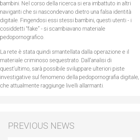
bambini. Nel corso della ricerca si era imbattuto in altri
naviganti che si nascondevano dietro una falsa identità
digitale. Fingendosi essi stessi bambini, questi utenti - i
cosiddetti “fake” - si scambiavano materiale
pedopornografico.
La rete è stata quindi smantellata dalla operazione e il
materiale criminoso sequestrato. Dall'analisi di
quest’ultimo, sarà possibile sviluppare ulteriori piste
investigative sul fenomeno della pedopornografia digitale,
che attualmente raggiunge livelli allarmanti.