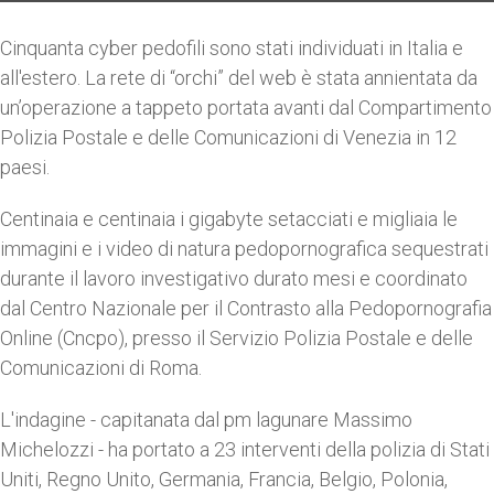
Cinquanta cyber pedofili sono stati individuati in Italia e
all'estero. La rete di “orchi” del web è stata annientata da
un’operazione a tappeto portata avanti dal Compartimento
Polizia Postale e delle Comunicazioni di Venezia in 12
paesi.
Centinaia e centinaia i gigabyte setacciati e migliaia le
immagini e i video di natura pedopornografica sequestrati
durante il lavoro investigativo durato mesi e coordinato
dal Centro Nazionale per il Contrasto alla Pedopornografia
Online (Cncpo), presso il Servizio Polizia Postale e delle
Comunicazioni di Roma.
L'indagine - capitanata dal pm lagunare Massimo
Michelozzi - ha portato a 23 interventi della polizia di Stati
Uniti, Regno Unito, Germania, Francia, Belgio, Polonia,