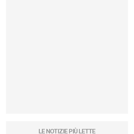
LE NOTIZIE PIÙ LETTE