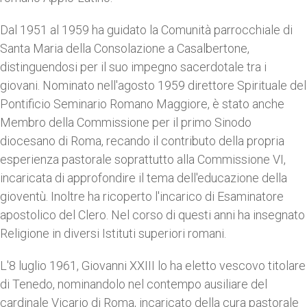
Dal 1951 al 1959 ha guidato la Comunità parrocchiale di
Santa Maria della Consolazione a Casalbertone,
distinguendosi per il suo impegno sacerdotale tra i
giovani. Nominato nell'agosto 1959 direttore Spirituale del
Pontificio Seminario Romano Maggiore, è stato anche
Membro della Commissione per il primo Sinodo
diocesano di Roma, recando il contributo della propria
esperienza pastorale soprattutto alla Commissione VI,
incaricata di approfondire il tema dell'educazione della
gioventù. Inoltre ha ricoperto l'incarico di Esaminatore
apostolico del Clero. Nel corso di questi anni ha insegnato
Religione in diversi Istituti superiori romani.
L'8 luglio 1961, Giovanni XXIII lo ha eletto vescovo titolare
di Tenedo, nominandolo nel contempo ausiliare del
cardinale Vicario di Roma, incaricato della cura pastorale