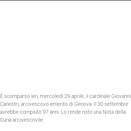
È scomparso ieri, mercoledì 29 aprile, il cardinale Giovanni
Canestri, arcivescovo emerito di Genova. Il 30 settembre
avrebbe compiuto 97 anni. Lo rende noto una Nota della
Curia arcivescovile.