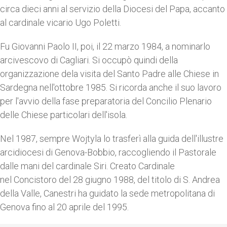
circa dieci anni al servizio della Diocesi del Papa, accanto
al cardinale vicario Ugo Poletti.
Fu Giovanni Paolo II, poi, il 22 marzo 1984, a nominarlo
arcivescovo di Cagliari. Si occupò quindi della
organizzazione dela visita del Santo Padre alle Chiese in
Sardegna nell'ottobre 1985. Si ricorda anche il suo lavoro
per l'avvio della fase preparatoria del Concilio Plenario
delle Chiese particolari dell'isola.
Nel 1987, sempre Wojtyla lo trasferì alla guida dell'illustre
arcidiocesi di Genova-Bobbio, raccogliendo il Pastorale
dalle mani del cardinale Siri. Creato Cardinale
nel Concistoro del 28 giugno 1988, del titolo di S. Andrea
della Valle, Canestri ha guidato la sede metropolitana di
Genova fino al 20 aprile del 1995.