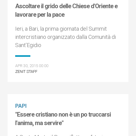
Ascoltare il grido delle Chiese d'Oriente e
lavorare per la pace
Ieri, a Bari, la prima giornata del Summit
intercristiano organizzato dalla Comunità di
Sant’Egidio
APR 30, 2015 00:00
ZENIT STAFF
PAPI
"Essere cristiano non è un po truccarsi
l'anima, ma servire"