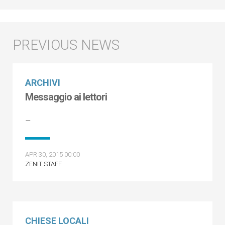
ARCHIVI
Messaggio ai lettori
–
APR 30, 2015 00:00
ZENIT STAFF
CHIESE LOCALI